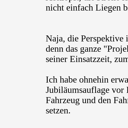
nicht einfach Liegen b
Naja, die Perspektive 
denn das ganze "Proje
seiner Einsatzzeit, z
Ich habe ohnehin erwa
Jubiläumsauflage vor
Fahrzeug und den Fah
setzen.