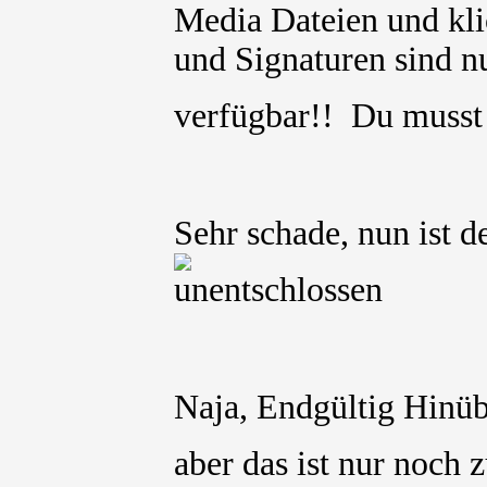
Media Dateien und kli
und Signaturen sind nu
verfügbar!! Du muss
Sehr schade, nun ist 
Naja, Endgültig Hinüb
aber das ist nur noc