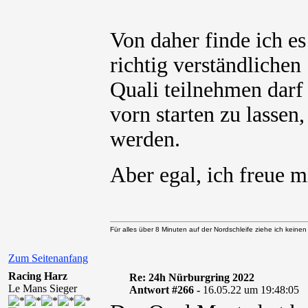
Von daher finde ich e
richtig verständliche
Quali teilnehmen darf
vorn starten zu lassen
werden.
Aber egal, ich freue 
Für alles über 8 Minuten auf der Nordschleife ziehe ich keine
Zum Seitenanfang
Racing Harz
Re: 24h Nürburgring 2022
Le Mans Sieger
Antwort #266 -
16.05.22 um 19:48:05