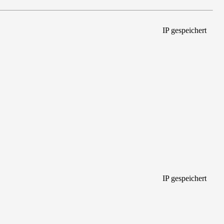
IP gespeichert
IP gespeichert