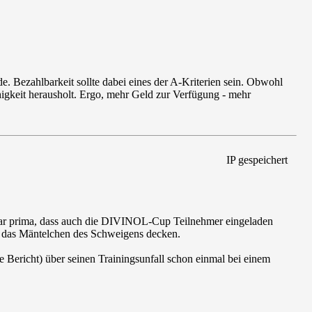
Bezahlbarkeit sollte dabei eines der A-Kriterien sein. Obwohl
igkeit herausholt. Ergo, mehr Geld zur Verfügung - mehr
IP gespeichert
 war prima, dass auch die DIVINOL-Cup Teilnehmer eingeladen
ch das Mäntelchen des Schweigens decken.
e Bericht) über seinen Trainingsunfall schon einmal bei einem