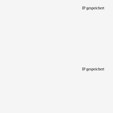
IP gespeichert
IP gespeichert