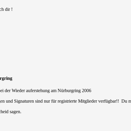
h dir !
urgring
 bei der Wieder auferstehung am Nürburgring 2006
en und Signaturen sind nur für registrierte Mitglieder verfügbar!! Du
cheid sagen.