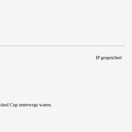
IP gespeichert
vinol Cup unterwegs waren.