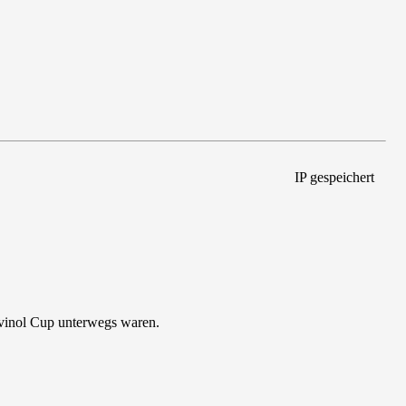
IP gespeichert
vinol Cup unterwegs waren.