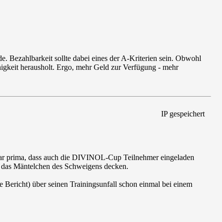
Bezahlbarkeit sollte dabei eines der A-Kriterien sein. Obwohl
igkeit herausholt. Ergo, mehr Geld zur Verfügung - mehr
IP gespeichert
 war prima, dass auch die DIVINOL-Cup Teilnehmer eingeladen
ch das Mäntelchen des Schweigens decken.
e Bericht) über seinen Trainingsunfall schon einmal bei einem