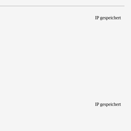
IP gespeichert
IP gespeichert