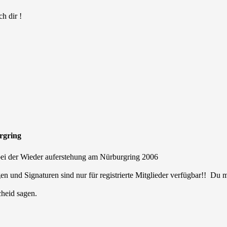
h dir !
urgring
 bei der Wieder auferstehung am Nürburgring 2006
en und Signaturen sind nur für registrierte Mitglieder verfügbar!! Du
cheid sagen.