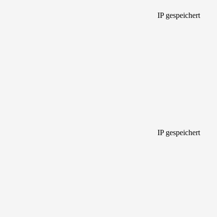
IP gespeichert
IP gespeichert