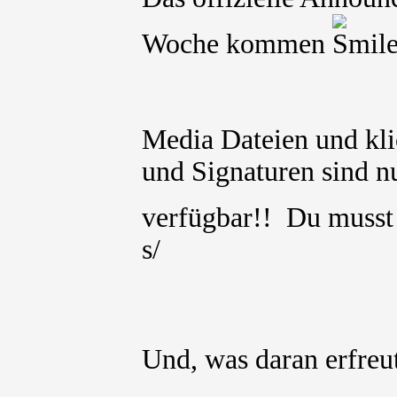
Woche kommen
Media Dateien und kli
und Signaturen sind nu
verfügbar!! Du muss
s/
Und, was daran erfre