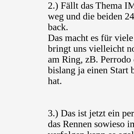
2.) Fällt das Thema 
weg und die beiden 24
back.
Das macht es für viel
bringt uns vielleicht 
am Ring, zB. Perrodo
bislang ja einen Star
hat.
3.) Das ist jetzt ein 
das Rennen sowieso 