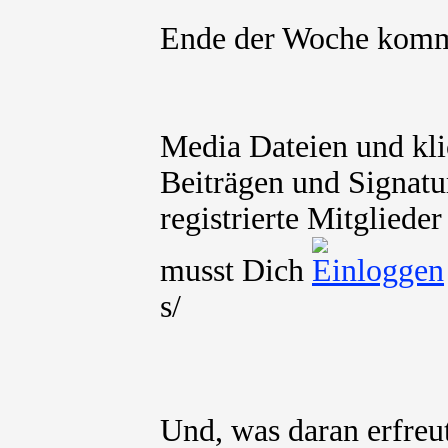
Ende der Woche ko
Media Dateien und kli
Beiträgen und Signatu
registrierte Mitgliede
musst Dich
s/
Und, was daran erfre