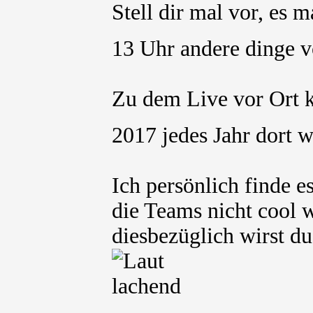
Stell dir mal vor, es
13 Uhr andere dinge 
Zu dem Live vor Ort k
2017 jedes Jahr dort 
Ich persönlich finde e
die Teams nicht cool 
diesbezüglich wirst d