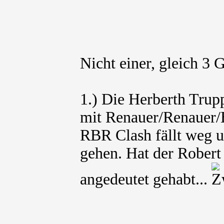
Nicht einer, gleich 3 
1.) Die Herberth Trupp
mit Renauer/Renauer/
RBR Clash fällt weg u
gehen. Hat der Robert
angedeutet gehabt...