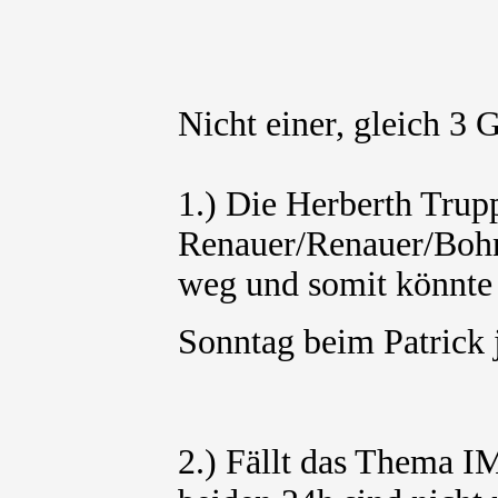
Nicht einer, gleich 3 
1.) Die Herberth Trupp
Renauer/Renauer/Bohn
weg und somit könnte
Sonntag beim Patrick 
2.) Fällt das Thema 