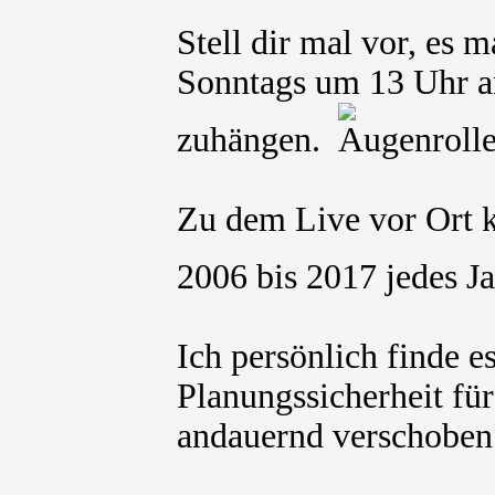
Stell dir mal vor, es 
Sonntags um 13 Uhr a
zuhängen.
Zu dem Live vor Ort k
2006 bis 2017 jedes J
Ich persönlich finde e
Planungssicherheit fü
andauernd verschoben 