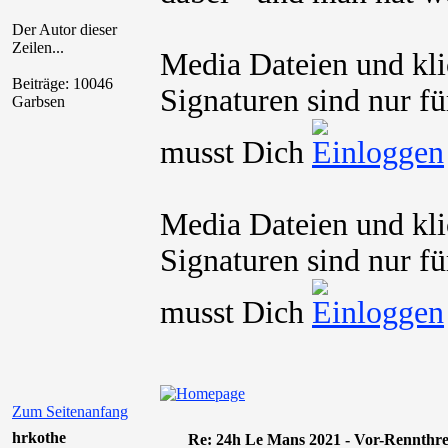
Der Autor dieser
Zeilen...
Media Dateien und kli
Beiträge: 10046
Signaturen sind nur fü
Garbsen
musst Dich
Media Dateien und kli
Signaturen sind nur fü
musst Dich
Zum Seitenanfang
hrkothe
Re: 24h Le Mans 2021 - Vor-Rennthr