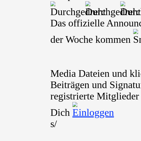
Das offizielle Announ
der Woche kommen
Media Dateien und kli
Beiträgen und Signatu
registrierte Mitgliede
Dich
s/