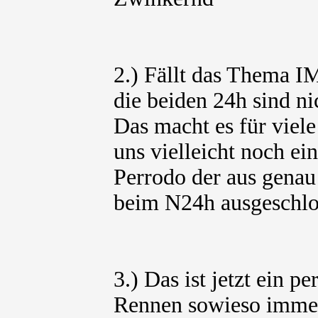
2.) Fällt das Thema 
die beiden 24h sind n
Das macht es für viele
uns vielleicht noch ei
Perrodo der aus genau
beim N24h ausgeschlo
3.) Das ist jetzt ein 
Rennen sowieso immer