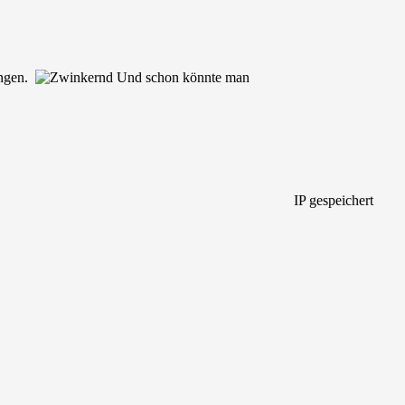
ngen.
Und schon könnte man
IP gespeichert