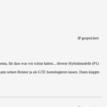
IP gespeichert
ema, für dass was wir schon haben... diverse Hybridmodelle (P1)
nn seinen Renner ja als GTE homologieren lassen. Dann klappts