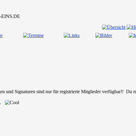
en und Signaturen sind nur für registrierte Mitglieder verfügbar!! Du
nd.