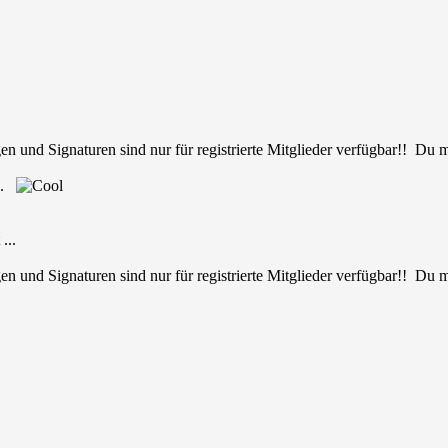
en und Signaturen sind nur für registrierte Mitglieder verfügbar!! Du
nd.
...
en und Signaturen sind nur für registrierte Mitglieder verfügbar!! Du