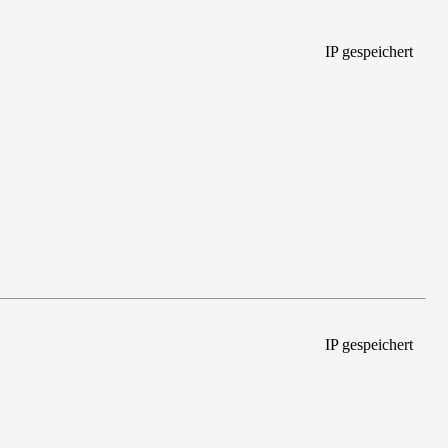
IP gespeichert
IP gespeichert