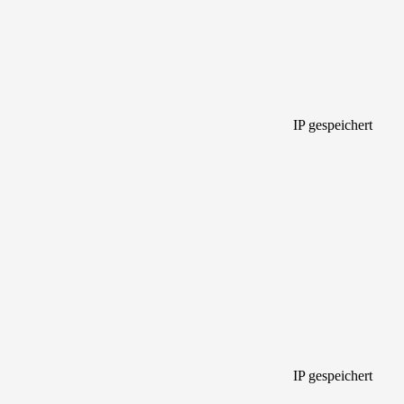
IP gespeichert
IP gespeichert