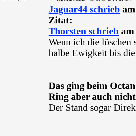
Jaguar44 schrieb
am 
Zitat:
Thorsten schrieb
am 
Wenn ich die löschen se
halbe Ewigkeit bis die 
Das ging beim Octane
Ring aber auch nicht
Der Stand sogar Direk