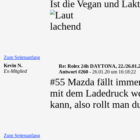
Ist die Vegan und Lakt
Zum Seitenanfang
Kevin N.
Re: Rolex 24h DAYTONA, 22./26.01.
Ex-Mitglied
Antwort #260 -
26.01.20 um 16:18:22
#55 Mazda fällt immer
mit dem Ladedruck we
kann, also rollt man 
Zum Seitenanfang