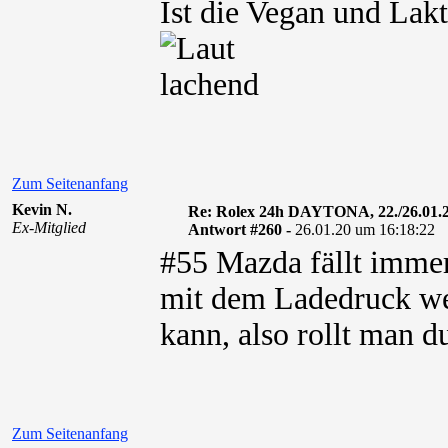
Ist die Vegan und Lakt
Zum Seitenanfang
Kevin N.
Re: Rolex 24h DAYTONA, 22./26.01.
Ex-Mitglied
Antwort #260 -
26.01.20 um 16:18:22
#55 Mazda fällt immer
mit dem Ladedruck we
kann, also rollt man 
Zum Seitenanfang