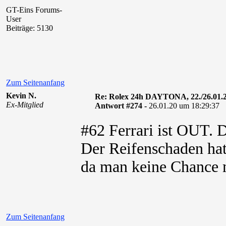
GT-Eins Forums-
User
Beiträge: 5130
Zum Seitenanfang
Kevin N.
Re: Rolex 24h DAYTONA, 22./26.01.
Ex-Mitglied
Antwort #274 -
26.01.20 um 18:29:37
#62 Ferrari ist OUT.
Der Reifenschaden hat
da man keine Chance m
Zum Seitenanfang