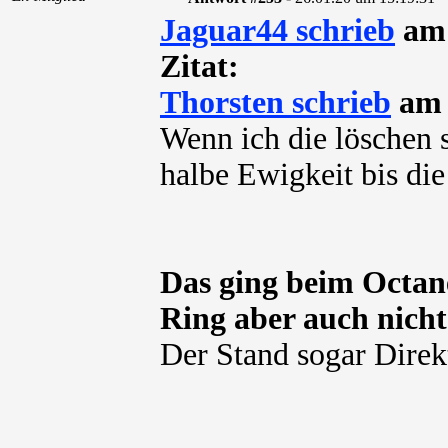
Jaguar44 schrieb
am 
Zitat:
Thorsten schrieb
am 
Wenn ich die löschen se
halbe Ewigkeit bis die 
Das ging beim Octane
Ring aber auch nicht
Der Stand sogar Direk