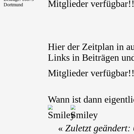
Mitglieder verfügbar
Dortmund
Hier der Zeitplan in a
Links in Beiträgen und
Mitglieder verfügbar
Wann ist dann eigentl
«
Zuletzt geändert