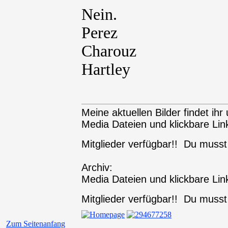
Nein.
Perez
Charouz
Hartley
Meine aktuellen Bilder findet ihr 
Media Dateien und klickbare Link
Mitglieder verfügbar!! Du muss
Archiv:
Media Dateien und klickbare Link
Mitglieder verfügbar!! Du muss
Zum Seitenanfang