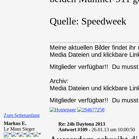
Quelle: Speedweek
Meine aktuellen Bilder findet ihr 
Media Dateien und klickbare Link
Mitglieder verfügbar!! Du muss
Archiv:
Media Dateien und klickbare Link
Mitglieder verfügbar!! Du muss
Zum Seitenanfang
Markus E.
Re: 24h Daytona 2013
Le Mans Sieger
Antwort #109 -
26.01.13 um 10:00:50