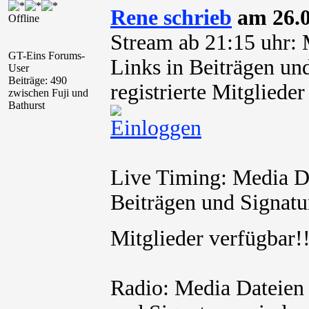
Rene schrieb
am 26.0
Offline
Stream ab 21:15 uhr: 
GT-Eins Forums-
Links in Beiträgen und
User
Beiträge: 490
registrierte Mitglied
zwischen Fuji und
Bathurst
Live Timing: Media Da
Beiträgen und Signatur
Mitglieder verfügbar
Radio: Media Dateien 