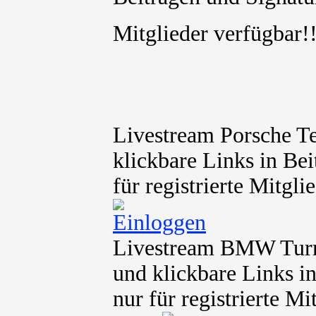
Mitglieder verfügbar
Livestream Porsche T
klickbare Links in Bei
für registrierte Mitgl
Livestream BMW Turne
und klickbare Links i
nur für registrierte M