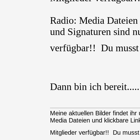
Radio: Media Dateien 
und Signaturen sind nu
verfügbar!! Du muss
Dann bin ich bereit....
Meine aktuellen Bilder findet ihr 
Media Dateien und klickbare Link
Mitglieder verfügbar!! Du muss