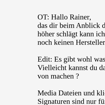
OT: Hallo Rainer,
das dir beim Anblick
höher schlägt kann ich
noch keinen Hersteller
Edit: Es gibt wohl wa
Vielleicht kannst du 
von machen ?
Media Dateien und kli
Signaturen sind nur fü