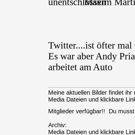
Maxim Martin
Twitter....ist öfter ma
Es war aber Andy Pria
arbeitet am Auto
Meine aktuellen Bilder findet ihr 
Media Dateien und klickbare Link
Mitglieder verfügbar!! Du muss
Archiv:
Media Dateien und klickbare Link