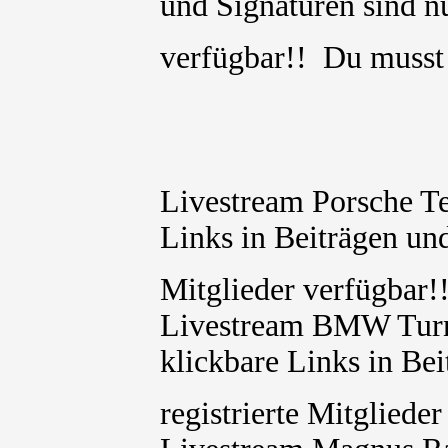
und Signaturen sind nu
verfügbar!! Du muss
Livestream Porsche T
Links in Beiträgen und
Mitglieder verfügbar
Livestream BMW Turne
klickbare Links in Bei
registrierte Mitglied