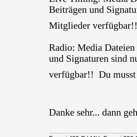
Beiträgen und Signatur
Mitglieder verfügbar
Radio: Media Dateien 
und Signaturen sind nu
verfügbar!! Du muss
Danke sehr... dann geh