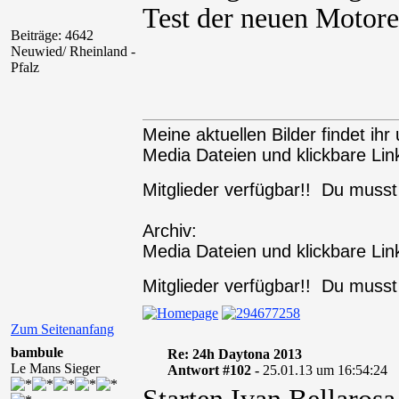
Test der neuen Motore
Beiträge: 4642
Neuwied/ Rheinland -
Pfalz
Meine aktuellen Bilder findet ihr 
Media Dateien und klickbare Link
Mitglieder verfügbar!! Du muss
Archiv:
Media Dateien und klickbare Link
Mitglieder verfügbar!! Du muss
Zum Seitenanfang
bambule
Re: 24h Daytona 2013
Le Mans Sieger
Antwort #102 -
25.01.13 um 16:54:24