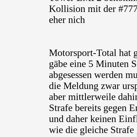
Kollision mit der #77
eher nich
Motorsport-Total hat 
gäbe eine 5 Minuten St
abgesessen werden mu
die Meldung zwar ursp
aber mittlerweile dahi
Strafe bereits gegen 
und daher keinen Einf
wie die gleiche Strafe