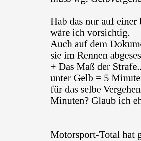
Hab das nur auf einer 
wäre ich vorsichtig.
Auch auf dem Dokument
sie im Rennen abgese
+ Das Maß der Strafe.
unter Gelb = 5 Minu
für das selbe Vergehen
Minuten? Glaub ich eh
Motorsport-Total hat 