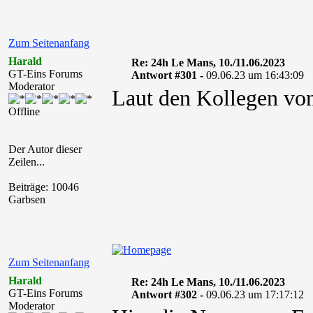
Zum Seitenanfang
Harald
Re: 24h Le Mans, 10./11.06.2023
GT-Eins Forums
Antwort #301 -
09.06.23 um 16:43:09
Moderator
Laut den Kollegen vo
Offline
Der Autor dieser
Zeilen...
Beiträge: 10046
Garbsen
Zum Seitenanfang
Harald
Re: 24h Le Mans, 10./11.06.2023
GT-Eins Forums
Antwort #302 -
09.06.23 um 17:17:12
Moderator