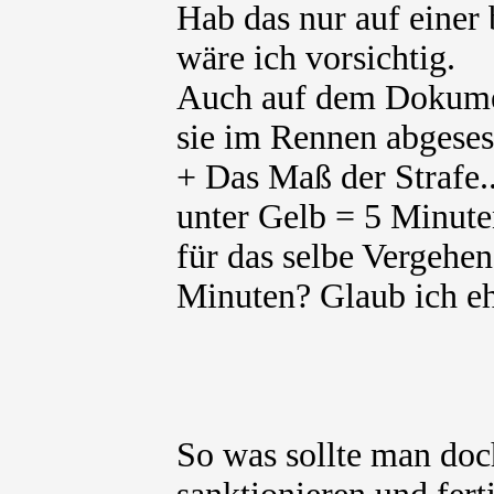
Hab das nur auf einer 
wäre ich vorsichtig.
Auch auf dem Dokument
sie im Rennen abgese
+ Das Maß der Strafe.
unter Gelb = 5 Minu
für das selbe Vergehen
Minuten? Glaub ich eh
So was sollte man doch