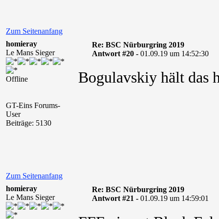
Zum Seitenanfang
homieray
Re: BSC Nürburgring 2019
Le Mans Sieger
Antwort #20 -
01.09.19 um 14:52:30
Bogulavskiy hält das 
Offline
GT-Eins Forums-
User
Beiträge: 5130
Zum Seitenanfang
homieray
Re: BSC Nürburgring 2019
Le Mans Sieger
Antwort #21 -
01.09.19 um 14:59:01