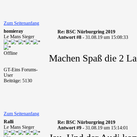
Zum Seitenanfang
homieray
Re: BSC Nürburgring 2019
Le Mans Sieger
Antwort #8 -
31.08.19 um 15:08:33
Offline
Machen Spaß die 2 
GT-Eins Forums-
User
Beiträge: 5130
Zum Seitenanfang
Ralli
Re: BSC Nürburgring 2019
Le Mans Sieger
Antwort #9 -
31.08.19 um 15:14:01