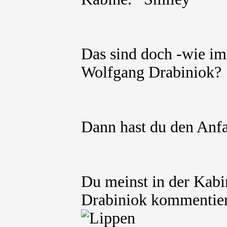
Das sind doch -wie im
Wolfgang Drabiniok?
Dann hast du den An
Du meinst in der Kabi
Drabiniok kommentier