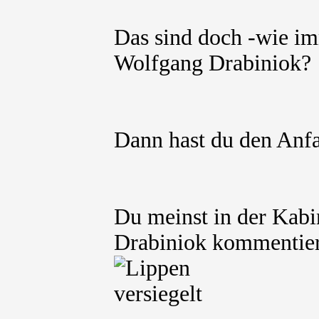
Das sind doch -wie im
Wolfgang Drabiniok?
Dann hast du den An
Du meinst in der Kabi
Drabiniok kommentier