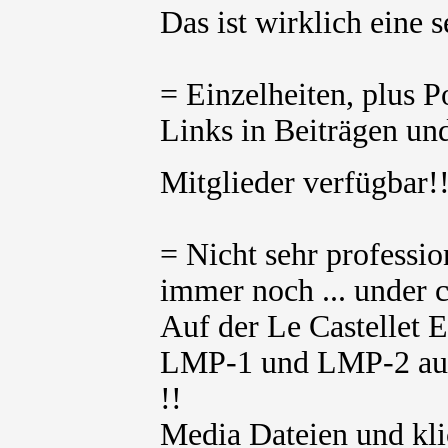
Das ist wirklich eine 
= Einzelheiten, plus 
Links in Beiträgen und
Mitglieder verfügbar
= Nicht sehr professio
immer noch ... under c
Auf der Le Castellet E
LMP-1 und LMP-2 aufg
!!
Media Dateien und kli