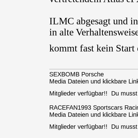
ILMC abgesagt und in
in alte Verhaltenswei
kommt fast kein Start
SEXBOMB Porsche
Media Dateien und klickbare Link
Mitglieder verfügbar!! Du muss
RACEFAN1993 Sportscars Raci
Media Dateien und klickbare Link
Mitglieder verfügbar!! Du muss