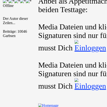
Anbei als Appetitmac
Offline
beiden Testtage:
Der Autor dieser
Zeilen...
Media Dateien und kli
Beiträge: 10046
Signaturen sind nur fü
Garbsen
musst Dich
Media Dateien und kli
Signaturen sind nur fü
musst Dich