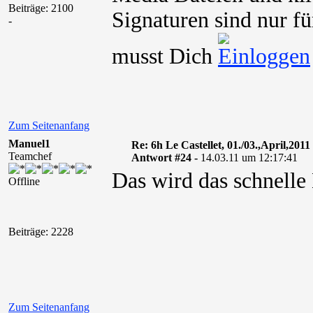
Beiträge: 2100
Signaturen sind nur fü
-
musst Dich
Zum Seitenanfang
Manuel1
Re: 6h Le Castellet, 01./03.,April,2011
Teamchef
Antwort #24 -
14.03.11 um 12:17:41
Das wird das schnelle
Offline
Beiträge: 2228
Zum Seitenanfang