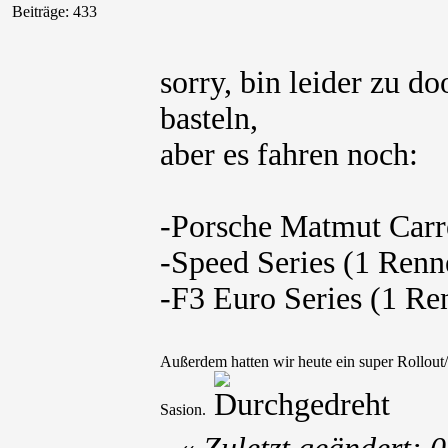
Beiträge: 433
sorry, bin leider zu do
basteln,
aber es fahren noch:
-Porsche Matmut Carr
-Speed Series (1 Renn
-F3 Euro Series (1 Re
Außerdem hatten wir heute ein super Rollout/
Sasion.