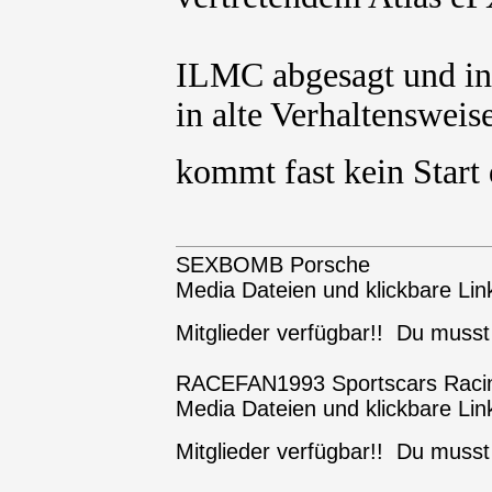
ILMC abgesagt und in
in alte Verhaltenswei
kommt fast kein Start
SEXBOMB Porsche
Media Dateien und klickbare Link
Mitglieder verfügbar!! Du muss
RACEFAN1993 Sportscars Raci
Media Dateien und klickbare Link
Mitglieder verfügbar!! Du muss