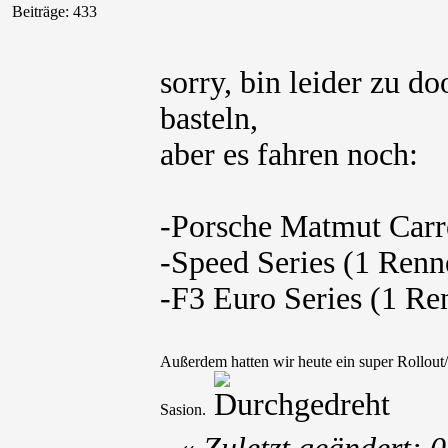
Beiträge: 433
sorry, bin leider zu do
basteln,
aber es fahren noch:
-Porsche Matmut Carr
-Speed Series (1 Renn
-F3 Euro Series (1 Re
Außerdem hatten wir heute ein super Rollout/
Sasion.