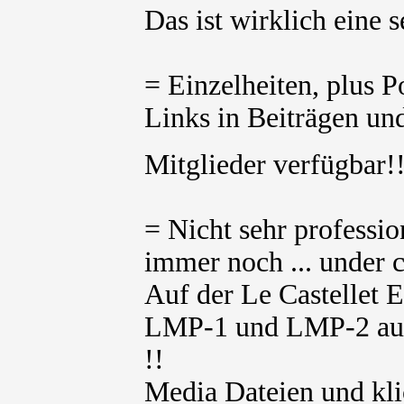
Das ist wirklich eine 
= Einzelheiten, plus 
Links in Beiträgen und
Mitglieder verfügbar
= Nicht sehr professio
immer noch ... under c
Auf der Le Castellet E
LMP-1 und LMP-2 aufg
!!
Media Dateien und kli