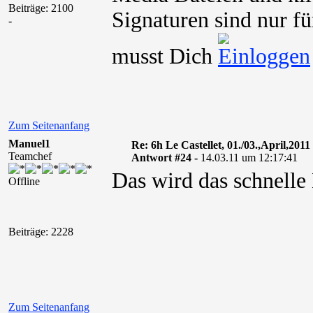
Beiträge: 2100
Signaturen sind nur fü
-
musst Dich
Zum Seitenanfang
Manuel1
Re: 6h Le Castellet, 01./03.,April,2011
Teamchef
Antwort #24 -
14.03.11 um 12:17:41
Das wird das schnelle
Offline
Beiträge: 2228
Zum Seitenanfang