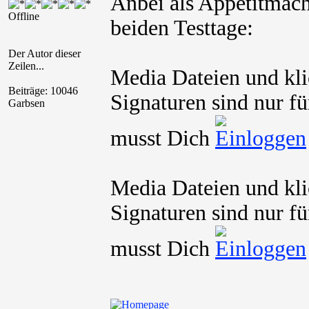
Anbei als Appetitmac
Offline
beiden Testtage:
Der Autor dieser
Zeilen...
Media Dateien und kli
Beiträge: 10046
Signaturen sind nur fü
Garbsen
musst Dich
Media Dateien und kli
Signaturen sind nur fü
musst Dich