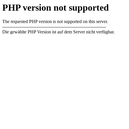
PHP version not supported
The requested PHP version is not supported on this server.
------------------------------------------------------------------------
Die gewählte PHP Version ist auf dem Server nicht verfügbar.