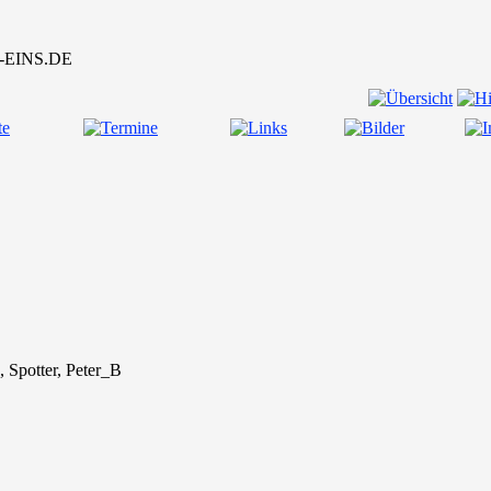
Spotter, Peter_B