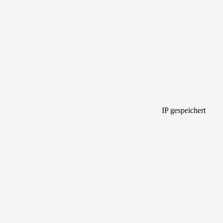
IP gespeichert