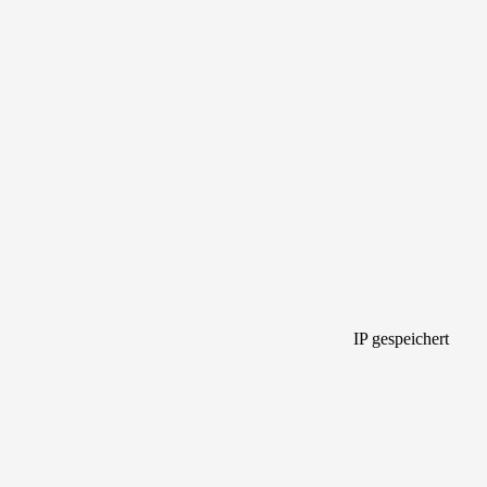
IP gespeichert