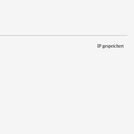
IP gespeichert