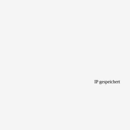
IP gespeichert