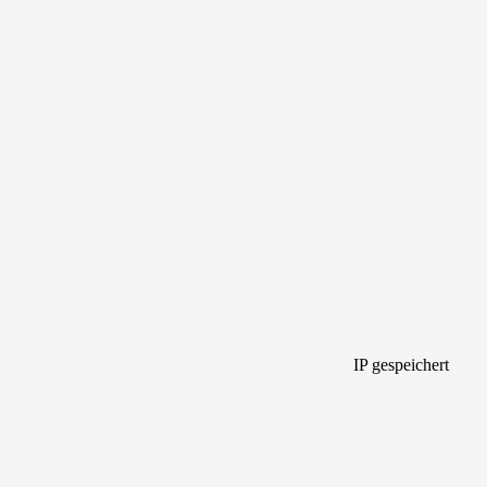
IP gespeichert