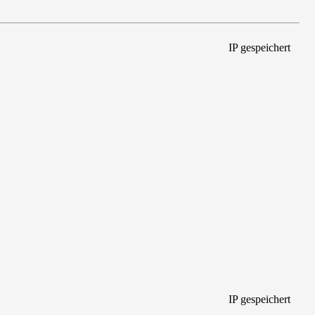
IP gespeichert
IP gespeichert