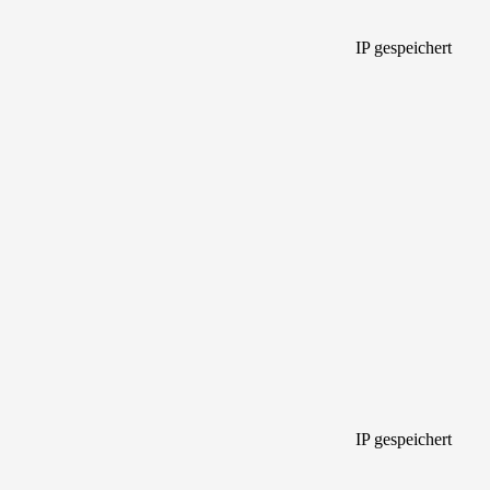
IP gespeichert
IP gespeichert