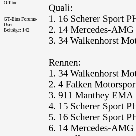
Offline
Quali:
1. 16 Scherer Sport 
GT-Eins Forums-
User
2. 14 Mercedes-AMG
Beiträge: 142
3. 34 Walkenhorst Mot
Rennen:
1. 34 Walkenhorst Mot
2. 4 Falken Motorspor
3. 911 Manthey EMA
4. 15 Scherer Sport 
5. 16 Scherer Sport 
6. 14 Mercedes-AMG