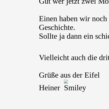
Gut wer jetzt zwei Mo
Einen haben wir noch
Geschichte.
Sollte ja dann ein sch
Vielleicht auch die d
Grüße aus der Eifel
Heiner