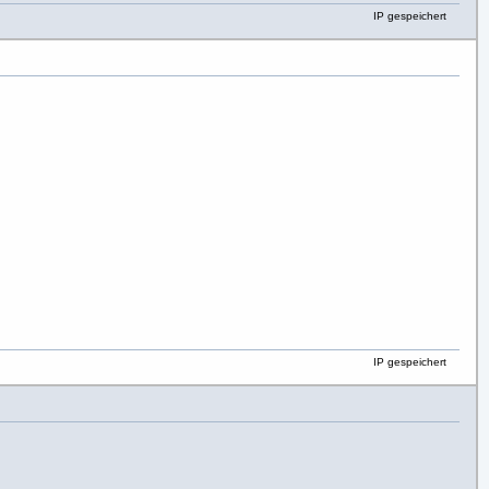
IP gespeichert
IP gespeichert