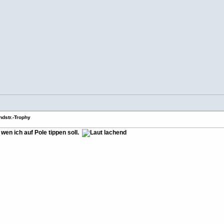
dstr.-Trophy
 wen ich auf Pole tippen soll.