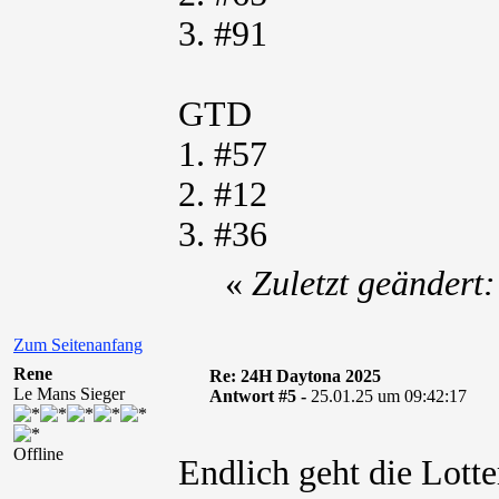
3. #91
GTD
1. #57
2. #12
3. #36
«
Zuletzt geändert
Zum Seitenanfang
Rene
Re: 24H Daytona 2025
Le Mans Sieger
Antwort #5 -
25.01.25 um 09:42:17
Offline
Endlich geht die Lotte