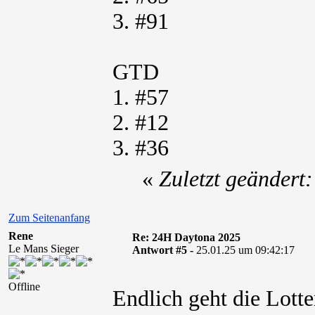
3. #91
GTD
1. #57
2. #12
3. #36
«
Zuletzt geändert
Zum Seitenanfang
Rene
Re: 24H Daytona 2025
Le Mans Sieger
Antwort #5 -
25.01.25 um 09:42:17
Offline
Endlich geht die Lotte