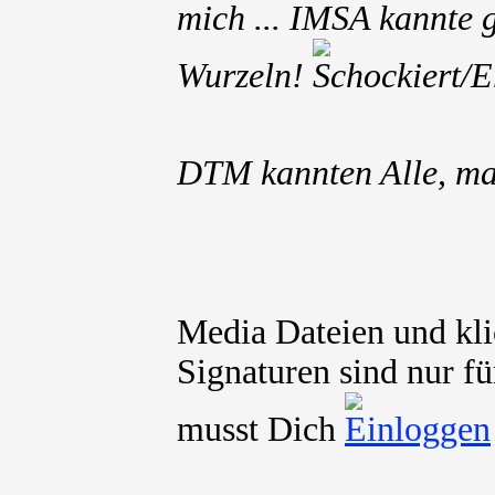
mich ... IMSA kannte 
Wurzeln!
DTM kannten Alle, ma
Media Dateien und kli
Signaturen sind nur fü
musst Dich