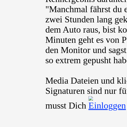
"Manchmal fährst du e
zwei Stunden lang ge
dem Auto raus, bist ko
Minuten geht es von Pl
den Monitor und sagst
so extrem gepusht hab
Media Dateien und kli
Signaturen sind nur fü
musst Dich