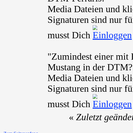
Media Dateien und kli
Signaturen sind nur fü
musst Dich
"Zumindest einer mit
Mustang in der DTM?
Media Dateien und kli
Signaturen sind nur fü
musst Dich
«
Zuletzt geände