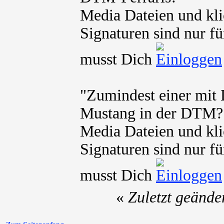
Media Dateien und kli
Signaturen sind nur fü
musst Dich
"Zumindest einer mit
Mustang in der DTM?
Media Dateien und kli
Signaturen sind nur fü
musst Dich
«
Zuletzt geände