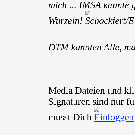
mich ... IMSA kannte 
Wurzeln!
DTM kannten Alle, ma
Media Dateien und kli
Signaturen sind nur fü
musst Dich