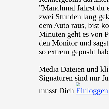
"Manchmal fährst du e
zwei Stunden lang ge
dem Auto raus, bist ko
Minuten geht es von Pl
den Monitor und sagst
so extrem gepusht hab
Media Dateien und kli
Signaturen sind nur fü
musst Dich