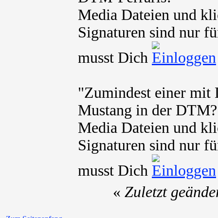
Media Dateien und kli
Signaturen sind nur fü
musst Dich
"Zumindest einer mit
Mustang in der DTM?
Media Dateien und kli
Signaturen sind nur fü
musst Dich
«
Zuletzt geände