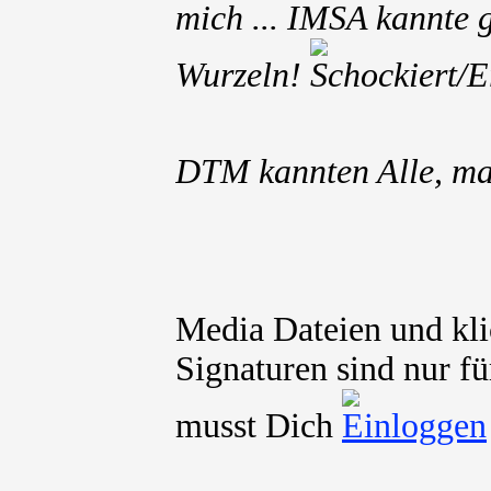
mich ... IMSA kannte 
Wurzeln!
DTM kannten Alle, ma
Media Dateien und kli
Signaturen sind nur fü
musst Dich