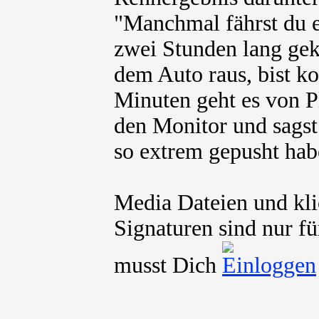
"Manchmal fährst du e
zwei Stunden lang ge
dem Auto raus, bist ko
Minuten geht es von Pl
den Monitor und sagst
so extrem gepusht hab
Media Dateien und kli
Signaturen sind nur fü
musst Dich