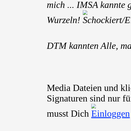
mich ... IMSA kannte 
Wurzeln!
DTM kannten Alle, ma
Media Dateien und kli
Signaturen sind nur fü
musst Dich