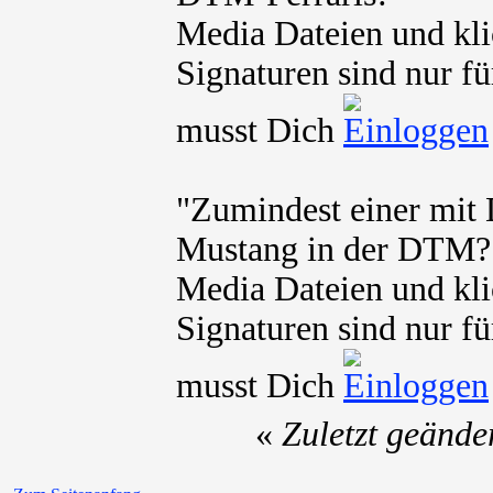
Media Dateien und kli
Signaturen sind nur fü
musst Dich
"Zumindest einer mit
Mustang in der DTM?
Media Dateien und kli
Signaturen sind nur fü
musst Dich
«
Zuletzt geände