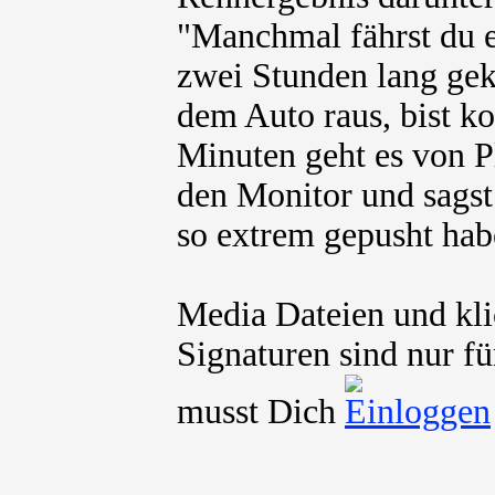
"Manchmal fährst du e
zwei Stunden lang ge
dem Auto raus, bist ko
Minuten geht es von Pl
den Monitor und sagst
so extrem gepusht hab
Media Dateien und kli
Signaturen sind nur fü
musst Dich