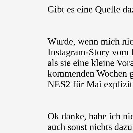
Gibt es eine Quelle da
Wurde, wenn mich nicht
Instagram-Story vom 
als sie eine kleine Vor
kommenden Wochen g
NES2 für Mai explizit
Ok danke, habe ich n
auch sonst nichts daz