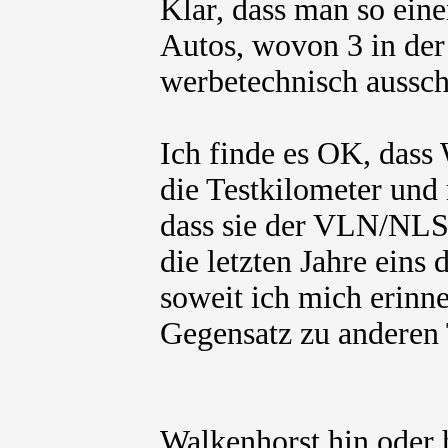
Klar, dass man so eine
Autos, wovon 3 in der
werbetechnisch aussch
Ich finde es OK, dass 
die Testkilometer und
dass sie der VLN/NLS
die letzten Jahre eins
soweit ich mich erinn
Gegensatz zu andere
Walkenhorst hin oder 