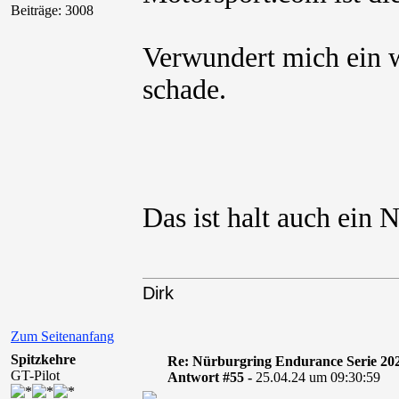
Beiträge: 3008
Verwundert mich ein we
schade.
Das ist halt auch ein N
Dirk
Zum Seitenanfang
Spitzkehre
Re: Nürburgring Endurance Serie 20
GT-Pilot
Antwort #55 -
25.04.24 um 09:30:59