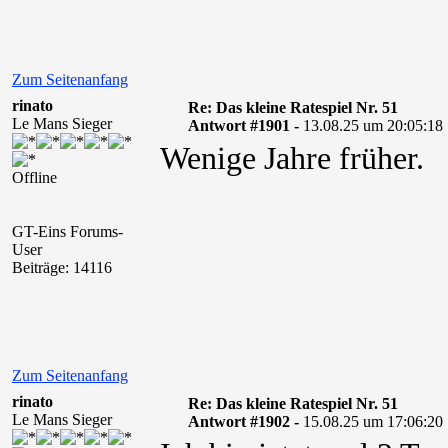
Zum Seitenanfang
rinato
Re: Das kleine Ratespiel Nr. 51
Le Mans Sieger
Antwort #1901 -
13.08.25 um 20:05:18
Wenige Jahre früher.
Offline
GT-Eins Forums-
User
Beiträge: 14116
Zum Seitenanfang
rinato
Re: Das kleine Ratespiel Nr. 51
Le Mans Sieger
Antwort #1902 -
15.08.25 um 17:06:20