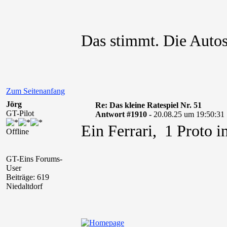
Das stimmt. Die Autos 
Zum Seitenanfang
Jörg
Re: Das kleine Ratespiel Nr. 51
GT-Pilot
Antwort #1910 -
20.08.25 um 19:50:31
Ein Ferrari, 1 Proto i
Offline
GT-Eins Forums-
User
Beiträge: 619
Niedaltdorf