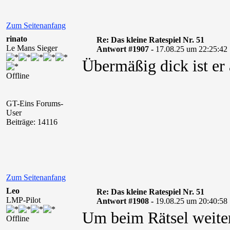
Zum Seitenanfang
rinato
Re: Das kleine Ratespiel Nr. 51
Le Mans Sieger
Antwort #1907 -
17.08.25 um 22:25:42
Übermäßig dick ist er
Offline
GT-Eins Forums-
User
Beiträge: 14116
Zum Seitenanfang
Leo
Re: Das kleine Ratespiel Nr. 51
LMP-Pilot
Antwort #1908 -
19.08.25 um 20:40:58
Um beim Rätsel weiter
Offline