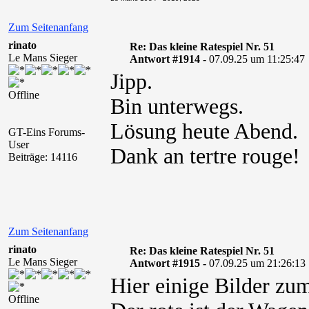
Zum Seitenanfang
rinato
Re: Das kleine Ratespiel Nr. 51
Le Mans Sieger
Antwort #1914 -
07.09.25 um 11:25:47
Jipp.
Offline
Bin unterwegs.
Lösung heute Abend.
GT-Eins Forums-
User
Dank an tertre rouge!
Beiträge: 14116
Zum Seitenanfang
rinato
Re: Das kleine Ratespiel Nr. 51
Le Mans Sieger
Antwort #1915 -
07.09.25 um 21:26:13
Hier einige Bilder zum
Offline