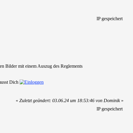
IP gespeichert
den Bilder mit einem Auszug des Reglements
 musst Dich
«
Zuletzt geändert: 03.06.24 um 18:53:46 von Dominik
»
IP gespeichert