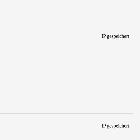
IP gespeichert
IP gespeichert