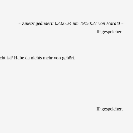
«
Zuletzt geändert: 03.06.24 um 19:50:21 von Harald
»
IP gespeichert
ht ist? Habe da nichts mehr von gehört.
IP gespeichert