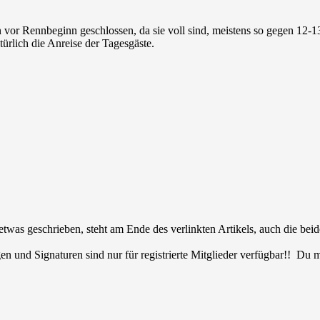
vor Rennbeginn geschlossen, da sie voll sind, meistens so gegen 12-1
türlich die Anreise der Tagesgäste.
was geschrieben, steht am Ende des verlinkten Artikels, auch die bei
en und Signaturen sind nur für registrierte Mitglieder verfügbar!! Du