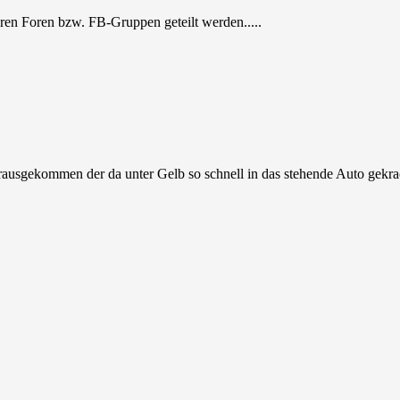
ren Foren bzw. FB-Gruppen geteilt werden.....
rausgekommen der da unter Gelb so schnell in das stehende Auto gekrac