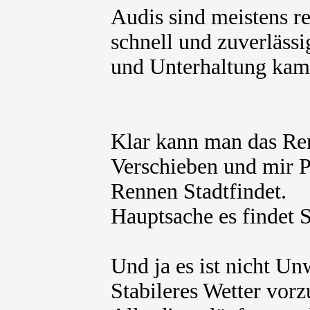
Audis sind meistens re
schnell und zuverlässi
und Unterhaltung kam 
Klar kann man das Ren
Verschieben und mir P
Rennen Stadtfindet.
Hauptsache es findet S
Und ja es ist nicht Un
Stabileres Wetter vorz