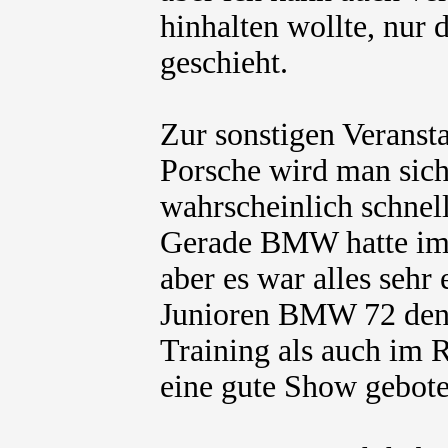
hinhalten wollte, nur 
geschieht.
Zur sonstigen Veranst
Porsche wird man sic
wahrscheinlich schnel
Gerade BMW hatte im 
aber es war alles sehr
Junioren BMW 72 den 
Training als auch im 
eine gute Show gebot