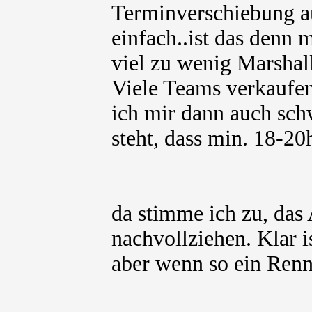
Terminverschiebung au
einfach..ist das denn 
viel zu wenig Marshal
Viele Teams verkaufen 
ich mir dann auch sch
steht, dass min. 18-2
da stimme ich zu, das
nachvollziehen. Klar i
aber wenn so ein Renne