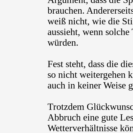
brauchen. Andererseit
weiß nicht, wie die S
aussieht, wenn solche
würden.
Fest steht, dass die d
so nicht weitergehen
auch in keiner Weise 
Trotzdem Glückwunsch
Abbruch eine gute Les
Wetterverhältnisse kön