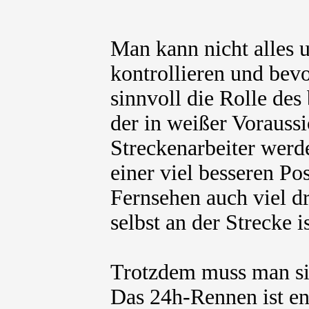
Man kann nicht alles 
kontrollieren und bevo
sinnvoll die Rolle des
der in weißer Voraussi
Streckenarbeiter werd
einer viel besseren Po
Fernsehen auch viel d
selbst an der Strecke is
Trotzdem muss man si
Das 24h-Rennen ist en