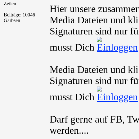
Zeilen...
Hier unsere zusamme
Beiträge: 10046
Media Dateien und kli
Garbsen
Signaturen sind nur fü
musst Dich
Media Dateien und kli
Signaturen sind nur fü
musst Dich
Darf gerne auf FB, Twi
werden....