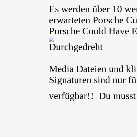
Es werden über 10 we
erwarteten Porsche Cu
Porsche Could Have E
Media Dateien und kli
Signaturen sind nur für
verfügbar!! Du muss