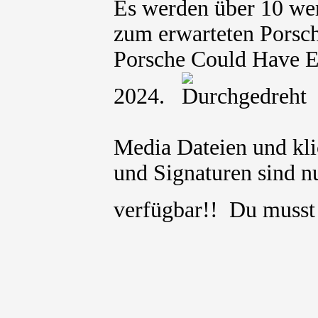
Es werden über 10 wer
zum erwarteten Porsc
Porsche Could Have E
2024.
Media Dateien und kli
und Signaturen sind nu
verfügbar!! Du muss