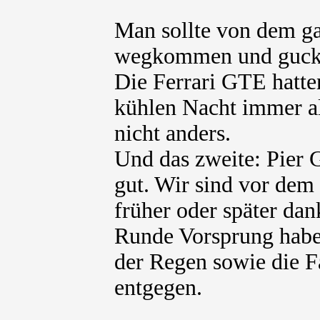
Man sollte von dem g
wegkommen und gucken
Die Ferrari GTE hatten
kühlen Nacht immer al
nicht anders.
Und das zweite: Pier 
gut. Wir sind vor dem
früher oder später dan
Runde Vorsprung habe
der Regen sowie die 
entgegen.