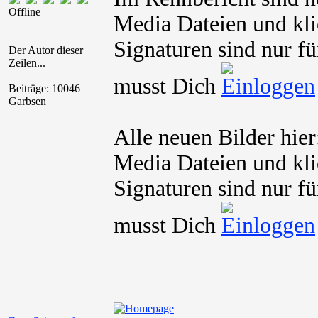
Offline
Media Dateien und kli
Signaturen sind nur fü
Der Autor dieser
Zeilen...
musst Dich
Beiträge: 10046
Garbsen
Alle neuen Bilder hier
Media Dateien und kli
Signaturen sind nur fü
musst Dich