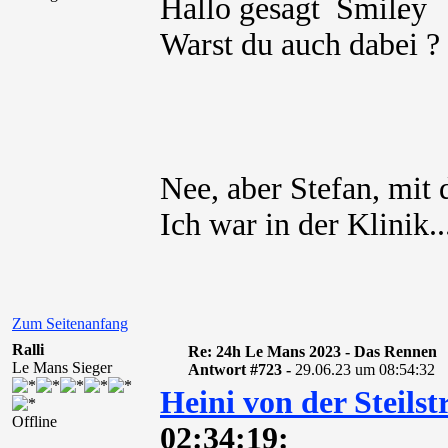
Hallo gesagt
.
Warst du auch dabei ?
Nee, aber Stefan, mit
Ich war in der Klinik..
Zum Seitenanfang
Ralli
Re: 24h Le Mans 2023 - Das Rennen
Le Mans Sieger
Antwort #723 -
29.06.23 um 08:54:32
Heini von der Steilst
Offline
02:34:19: