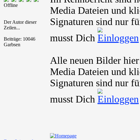
Offline
Media Dateien und kli
Signaturen sind nur fü
Der Autor dieser
Zeilen...
musst Dich
Beiträge: 10046
Garbsen
Alle neuen Bilder hier
Media Dateien und kli
Signaturen sind nur fü
musst Dich