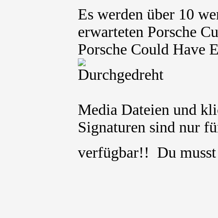
Es werden über 10 we
erwarteten Porsche Cu
Porsche Could Have E
Media Dateien und kli
Signaturen sind nur für
verfügbar!! Du muss