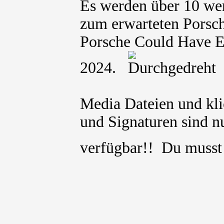
Es werden über 10 wer
zum erwarteten Porsc
Porsche Could Have E
2024.
Media Dateien und kli
und Signaturen sind nu
verfügbar!! Du muss