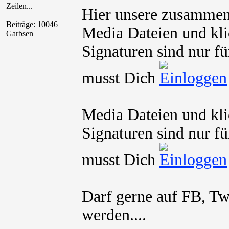
Zeilen...
Hier unsere zusamme
Beiträge: 10046
Media Dateien und kli
Garbsen
Signaturen sind nur fü
musst Dich
Media Dateien und kli
Signaturen sind nur fü
musst Dich
Darf gerne auf FB, Twi
werden....