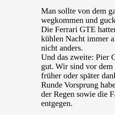
Man sollte von dem g
wegkommen und gucken
Die Ferrari GTE hatten
kühlen Nacht immer al
nicht anders.
Und das zweite: Pier 
gut. Wir sind vor dem
früher oder später dan
Runde Vorsprung habe
der Regen sowie die 
entgegen.