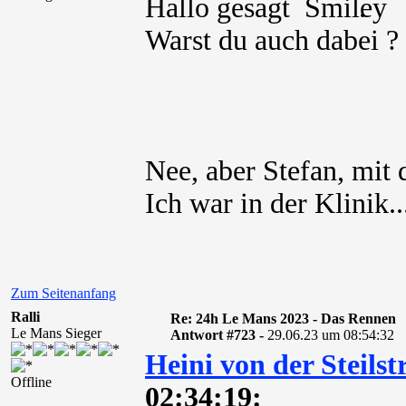
Hallo gesagt
.
Warst du auch dabei ?
Nee, aber Stefan, mit
Ich war in der Klinik..
Zum Seitenanfang
Ralli
Re: 24h Le Mans 2023 - Das Rennen
Le Mans Sieger
Antwort #723 -
29.06.23 um 08:54:32
Heini von der Steilst
Offline
02:34:19: