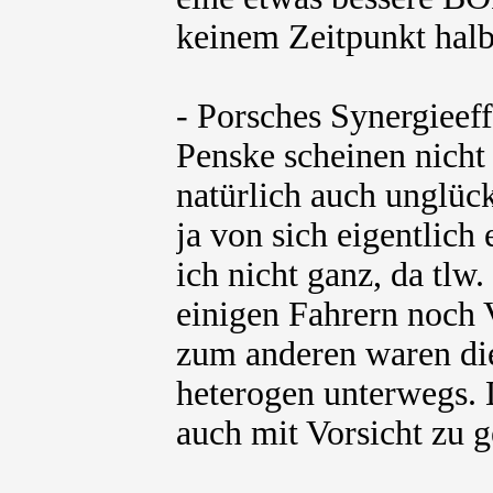
keinem Zeitpunkt halb
- Porsches Synergieef
Penske scheinen nicht
natürlich auch unglück
ja von sich eigentlich
ich nicht ganz, da tlw
einigen Fahrern noch 
zum anderen waren die
heterogen unterwegs. 
auch mit Vorsicht zu 