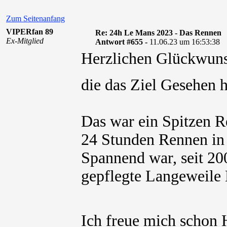
Zum Seitenanfang
VIPERfan 89
Re: 24h Le Mans 2023 - Das Rennen
Ex-Mitglied
Antwort #655 -
11.06.23 um 16:53:38
Herzlichen Glückwuns
die das Ziel Gesehen
Das war ein Spitzen R
24 Stunden Rennen in 
Spannend war, seit 200
gepflegte Langeweile 
Ich freue mich schon 