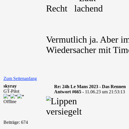
Recht
Vermutlich ja. Aber i
Wiedersacher mit Timo
Zum Seitenanfang
skyray
Re: 24h Le Mans 2023 - Das Rennen
GT-Pilot
Antwort #665 -
11.06.23 um 21:53:13
Offline
Beiträge: 674