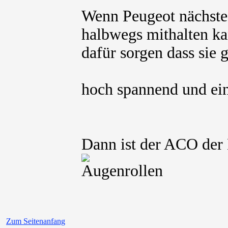
Wenn Peugeot nächstes 
halbwegs mithalten k
dafür sorgen dass sie 
hoch spannend und ei
Dann ist der ACO der
Zum Seitenanfang