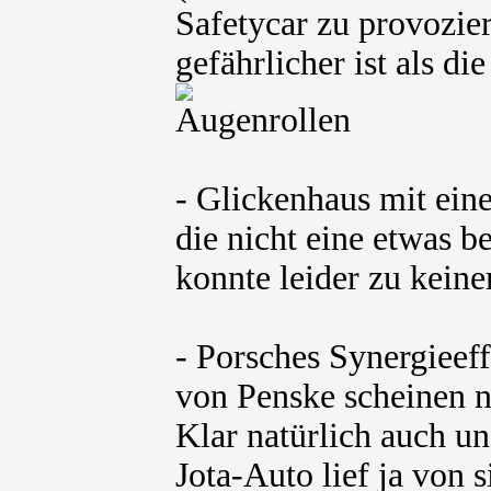
Safetycar zu provozier
gefährlicher ist als d
- Glickenhaus mit eine
die nicht eine etwas 
konnte leider zu kein
- Porsches Synergieef
von Penske scheinen n
Klar natürlich auch un
Jota-Auto lief ja von s