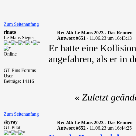
Zum Seitenanfang
rinato
Re: 24h Le Mans 2023 - Das Rennen
Le Mans Sieger
Antwort #651 -
11.06.23 um 16:43:13
Er hatte eine Kollisio
Online
angefahren, als er in 
GT-Eins Forums-
User
Beiträge: 14116
«
Zuletzt geänd
Zum Seitenanfang
skyray
Re: 24h Le Mans 2023 - Das Rennen
GT-Pilot
Antwort #652 -
11.06.23 um 16:44:25