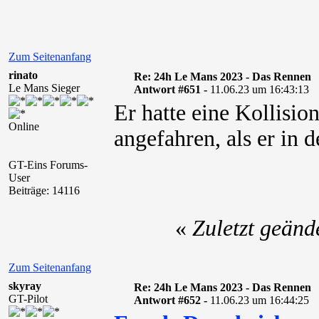
Zum Seitenanfang
rinato
Re: 24h Le Mans 2023 - Das Rennen
Le Mans Sieger
Antwort #651 -
11.06.23 um 16:43:13
Er hatte eine Kollisio
Online
angefahren, als er in 
GT-Eins Forums-
User
Beiträge: 14116
«
Zuletzt geänd
Zum Seitenanfang
skyray
Re: 24h Le Mans 2023 - Das Rennen
GT-Pilot
Antwort #652 -
11.06.23 um 16:44:25