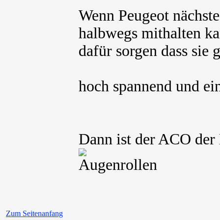
Wenn Peugeot nächstes 
halbwegs mithalten k
dafür sorgen dass sie 
hoch spannend und ei
Dann ist der ACO der
Zum Seitenanfang