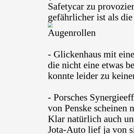
Safetycar zu provozier
gefährlicher ist als d
- Glickenhaus mit eine
die nicht eine etwas 
konnte leider zu kein
- Porsches Synergieef
von Penske scheinen n
Klar natürlich auch un
Jota-Auto lief ja von s