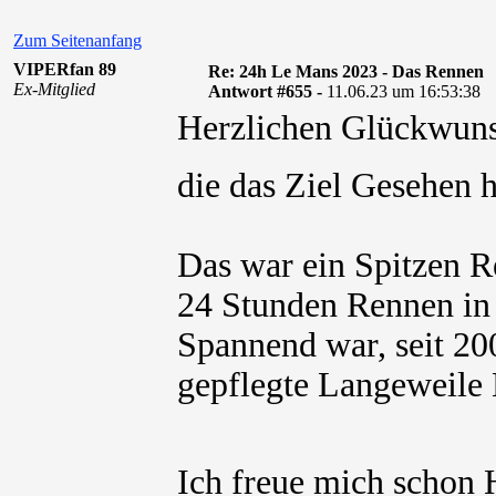
Zum Seitenanfang
VIPERfan 89
Re: 24h Le Mans 2023 - Das Rennen
Ex-Mitglied
Antwort #655 -
11.06.23 um 16:53:38
Herzlichen Glückwuns
die das Ziel Gesehen
Das war ein Spitzen R
24 Stunden Rennen in 
Spannend war, seit 200
gepflegte Langeweile 
Ich freue mich schon 