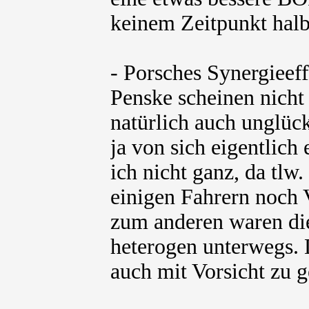
keinem Zeitpunkt halb
- Porsches Synergieef
Penske scheinen nicht
natürlich auch unglück
ja von sich eigentlich
ich nicht ganz, da tlw
einigen Fahrern noch 
zum anderen waren die
heterogen unterwegs. 
auch mit Vorsicht zu 