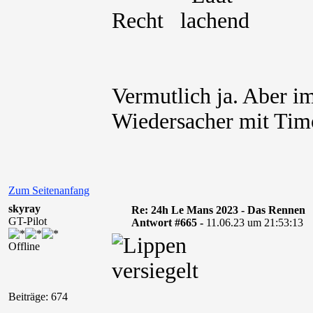
Recht
Vermutlich ja. Aber i
Wiedersacher mit Timo
Zum Seitenanfang
skyray
Re: 24h Le Mans 2023 - Das Rennen
GT-Pilot
Antwort #665 -
11.06.23 um 21:53:13
Offline
Beiträge: 674