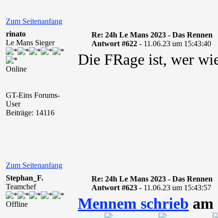
Zum Seitenanfang
rinato
Re: 24h Le Mans 2023 - Das Rennen
Le Mans Sieger
Antwort #622 -
11.06.23 um 15:43:40
Die FRage ist, wer wie
Online
GT-Eins Forums-
User
Beiträge: 14116
Zum Seitenanfang
Stephan_F.
Re: 24h Le Mans 2023 - Das Rennen
Teamchef
Antwort #623 -
11.06.23 um 15:43:57
Mennem schrieb
am 1
Offline