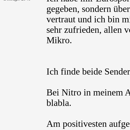
gegeben, sondern über 
vertraut und ich bin 
sehr zufrieden, allen 
Mikro.
Ich finde beide Sende
Bei Nitro in meinem 
blabla.
Am positivesten aufge