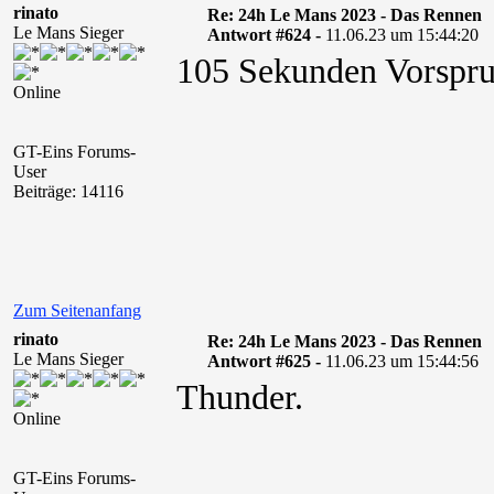
rinato
Re: 24h Le Mans 2023 - Das Rennen
Le Mans Sieger
Antwort #624 -
11.06.23 um 15:44:20
105 Sekunden Vorspru
Online
GT-Eins Forums-
User
Beiträge: 14116
Zum Seitenanfang
rinato
Re: 24h Le Mans 2023 - Das Rennen
Le Mans Sieger
Antwort #625 -
11.06.23 um 15:44:56
Thunder.
Online
GT-Eins Forums-