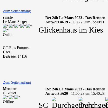
Zum Seitenanfang
rinato
Re: 24h Le Mans 2023 - Das Rennen
Le Mans Sieger
Antwort #619 -
11.06.23 um 15:40:11
Glickenhaus im Kies
Online
GT-Eins Forums-
User
Beiträge: 14116
Zum Seitenanfang
Mennem
Re: 24h Le Mans 2023 - Das Rennen
GT-Pilot
Antwort #620 -
11.06.23 um 15:40:28
Offline
SC