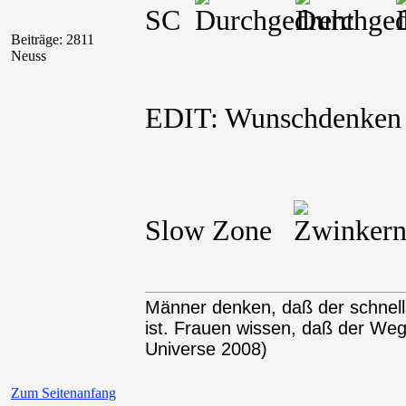
SC
Beiträge: 2811
Neuss
EDIT: Wunschdenke
Slow Zone
Männer denken, daß der schnel
ist. Frauen wissen, daß der We
Universe 2008)
Zum Seitenanfang