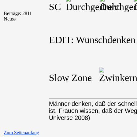
SC
Beiträge: 2811
Neuss
EDIT: Wunschdenke
Slow Zone
Männer denken, daß der schnel
ist. Frauen wissen, daß der We
Universe 2008)
Zum Seitenanfang