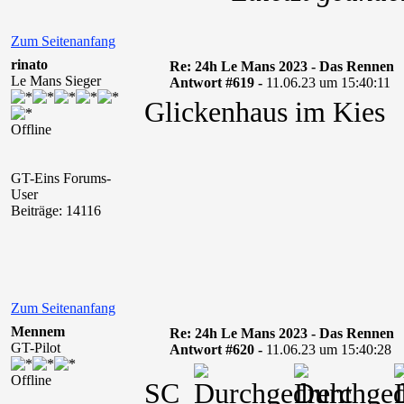
Zum Seitenanfang
rinato
Re: 24h Le Mans 2023 - Das Rennen
Le Mans Sieger
Antwort #619 -
11.06.23 um 15:40:11
Glickenhaus im Kies
Offline
GT-Eins Forums-
User
Beiträge: 14116
Zum Seitenanfang
Mennem
Re: 24h Le Mans 2023 - Das Rennen
GT-Pilot
Antwort #620 -
11.06.23 um 15:40:28
Offline
SC