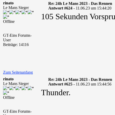
rinato
Re: 24h Le Mans 2023 - Das Rennen
Le Mans Sieger
Antwort #624 -
11.06.23 um 15:44:20
105 Sekunden Vorspru
Offline
GT-Eins Forums-
User
Beiträge: 14116
Zum Seitenanfang
rinato
Re: 24h Le Mans 2023 - Das Rennen
Le Mans Sieger
Antwort #625 -
11.06.23 um 15:44:56
Thunder.
Offline
GT-Eins Forums-