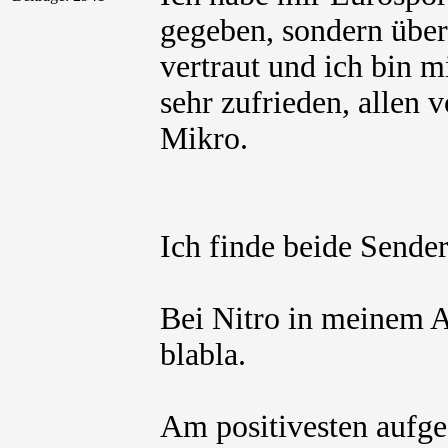
gegeben, sondern über 
vertraut und ich bin 
sehr zufrieden, allen 
Mikro.
Ich finde beide Sende
Bei Nitro in meinem 
blabla.
Am positivesten aufge