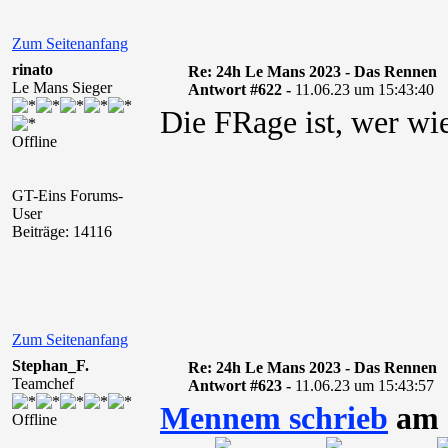
Zum Seitenanfang
rinato
Re: 24h Le Mans 2023 - Das Rennen
Le Mans Sieger
Antwort #622 -
11.06.23 um 15:43:40
Die FRage ist, wer wie
Offline
GT-Eins Forums-
User
Beiträge: 14116
Zum Seitenanfang
Stephan_F.
Re: 24h Le Mans 2023 - Das Rennen
Teamchef
Antwort #623 -
11.06.23 um 15:43:57
Mennem schrieb
am 1
Offline