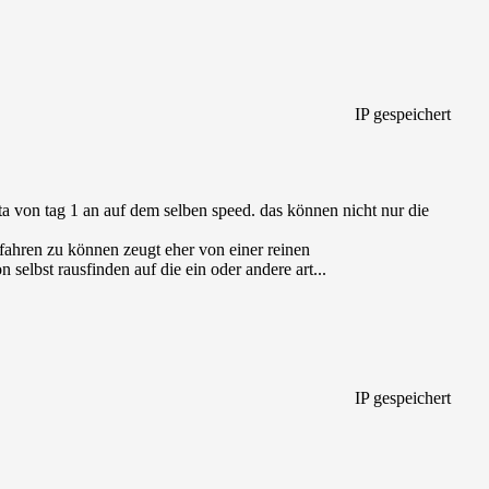
IP gespeichert
ota von tag 1 an auf dem selben speed. das können nicht nur die
ahren zu können zeugt eher von einer reinen
selbst rausfinden auf die ein oder andere art...
IP gespeichert