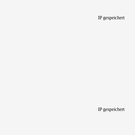
IP gespeichert
IP gespeichert