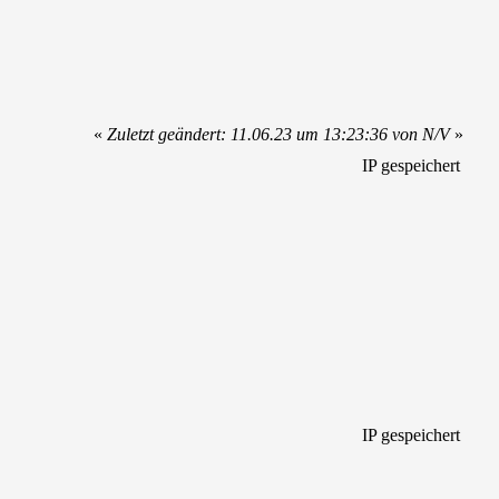
«
Zuletzt geändert: 11.06.23 um 13:23:36 von N/V
»
IP gespeichert
IP gespeichert