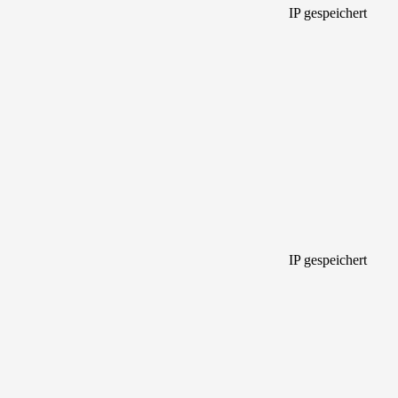
IP gespeichert
IP gespeichert