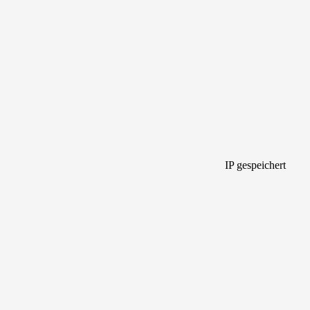
IP gespeichert