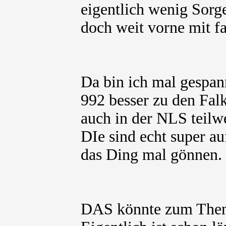
eigentlich wenig Sorge
doch weit vorne mit f
Da bin ich mal gespan
992 besser zu den Falk
auch in der NLS teilw
DIe sind echt super au
das Ding mal gönnen.
DAS könnte zum Thema