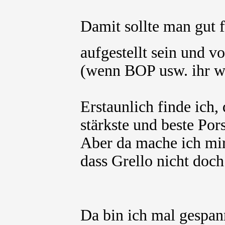
Damit sollte man gut 
aufgestellt sein und 
(wenn BOP usw. ihr wi
Erstaunlich finde ich,
stärkste und beste Por
Aber da mache ich mir
dass Grello nicht doch
Da bin ich mal gespan