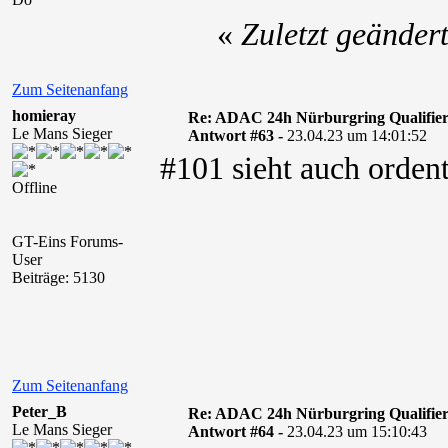
«
Zuletzt geänder
Zum Seitenanfang
homieray
Re: ADAC 24h Nürburgring Qualifier
Le Mans Sieger
Antwort #63 -
23.04.23 um 14:01:52
#101 sieht auch ordent
Offline
GT-Eins Forums-
User
Beiträge: 5130
Zum Seitenanfang
Peter_B
Re: ADAC 24h Nürburgring Qualifier
Le Mans Sieger
Antwort #64 -
23.04.23 um 15:10:43