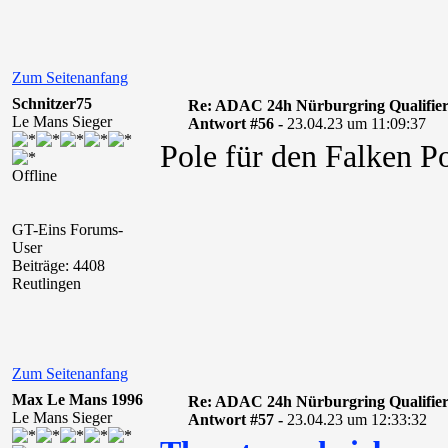
Zum Seitenanfang
Schnitzer75
Re: ADAC 24h Nürburgring Qualifier
Le Mans Sieger
Antwort #56 -
23.04.23 um 11:09:37
Pole für den Falken P
Offline
GT-Eins Forums-
User
Beiträge: 4408
Reutlingen
Zum Seitenanfang
Max Le Mans 1996
Re: ADAC 24h Nürburgring Qualifier
Le Mans Sieger
Antwort #57 -
23.04.23 um 12:33:32