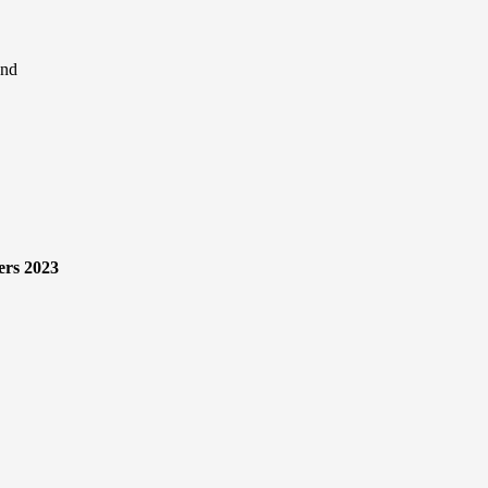
ers 2023