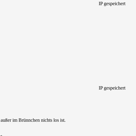
IP gespeichert
IP gespeichert
außer im Brünnchen nichts los ist.