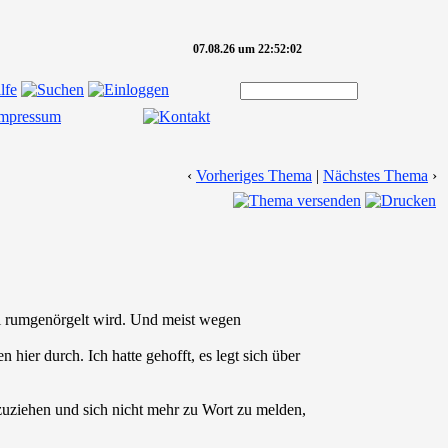
07.08.26 um 22:52:02
‹
Vorheriges Thema
|
Nächstes Thema
›
ni rumgenörgelt wird. Und meist wegen
hier durch. Ich hatte gehofft, es legt sich über
uziehen und sich nicht mehr zu Wort zu melden,