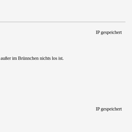
IP gespeichert
außer im Brünnchen nichts los ist.
IP gespeichert