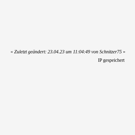
«
Zuletzt geändert: 23.04.23 um 11:04:49 von Schnitzer75
»
IP gespeichert