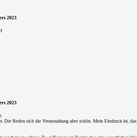
ers 2023
el
ers 2023
:
 Die Reden sich die Veranstaltung aber schön. Mein Eindruck ist, das 