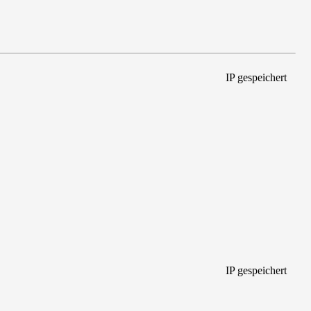
IP gespeichert
IP gespeichert