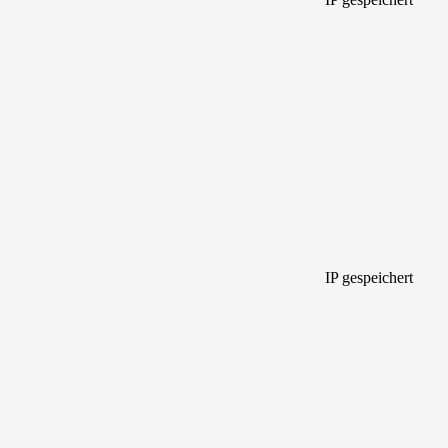
IP gespeichert