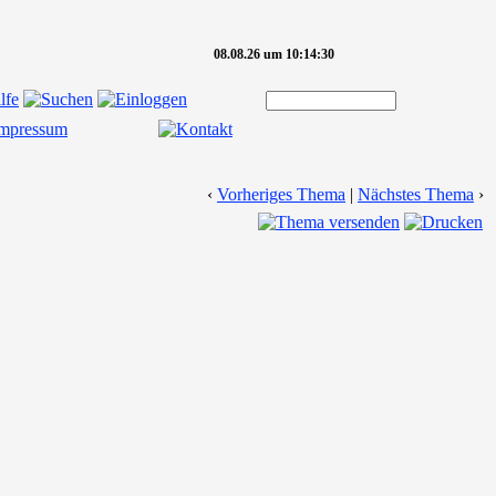
08.08.26 um 10:14:30
‹
Vorheriges Thema
|
Nächstes Thema
›