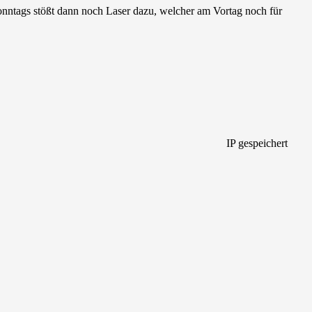
Sonntags stößt dann noch Laser dazu, welcher am Vortag noch für
IP gespeichert