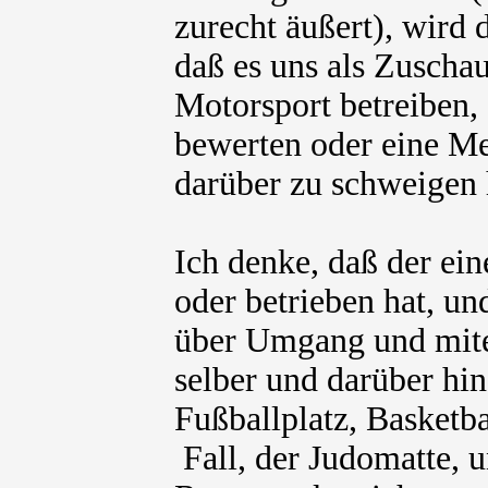
zurecht äußert), wird 
daß es uns als Zuschau
Motorsport betreiben, 
bewerten oder eine M
darüber zu schweigen 
Ich denke, daß der ein
oder betrieben hat, un
über Umgang und mite
selber und darüber hin
Fußballplatz, Basketb
Fall, der Judomatte, u