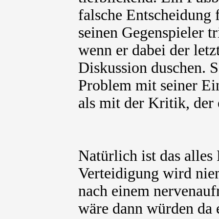
falsche Entscheidung f
seinen Gegenspieler tri
wenn er dabei der letzt
Diskussion duschen. S
Problem mit seiner Ein
als mit der Kritik, der 
Natürlich ist das alle
Verteidigung wird nie
nach einem nervenaufr
wäre dann würden da e