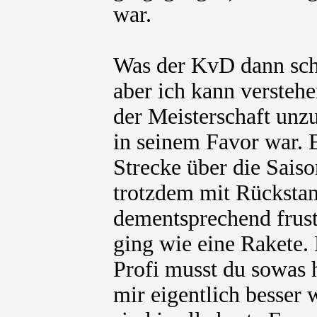
war.
Was der KvD dann schwä
aber ich kann verstehe
der Meisterschaft unzu
in seinem Favor war. 
Strecke über die Saison
trotzdem mit Rückstan
dementsprechend frustr
ging wie eine Rakete.
Profi musst du sowas h
mir eigentlich besser