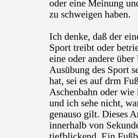
oder eine Meinung un
zu schweigen haben.
Ich denke, daß der ein
Sport treibt oder betri
eine oder andere über
Ausübung des Sport se
hat, sei es auf drm Fuß
Aschenbahn oder wie 
und ich sehe nicht, wa
genauso gilt. Dieses 
innerhalb von Sekunde
tiefblickend. Ein Fußb