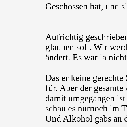
Geschossen hat, und si
Aufrichtig geschrieben
glauben soll. Wir wer
ändert. Es war ja nich
Das er keine gerechte
für. Aber der gesamte
damit umgegangen ist h
schau es nurnoch im 
Und Alkohol gabs an d