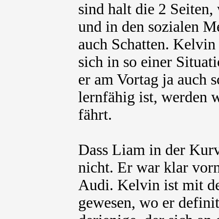
sind halt die 2 Seiten
und in den sozialen Me
auch Schatten. Kelvin
sich in so einer Situa
er am Vortag ja auch s
lernfähig ist, werden 
fährt.
Dass Liam in der Kurv
nicht. Er war klar vo
Audi. Kelvin ist mit 
gewesen, wo er definit