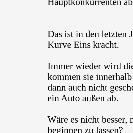
Hauptkonkurrenten abg
Das ist in den letzten 
Kurve Eins kracht.
Immer wieder wird die
kommen sie innerhalb
dann auch nicht gesch
ein Auto außen ab.
Wäre es nicht besser, 
beginnen zu lassen?