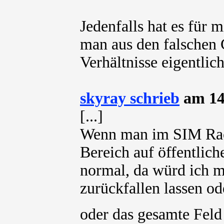
Jedenfalls hat es für 
man aus den falschen 
Verhältnisse eigentlich
skyray schrieb
am 14
[...]
Wenn man im SIM Raci
Bereich auf öffentliche
normal, da würd ich m
zurückfallen lassen o
oder das gesamte Fel