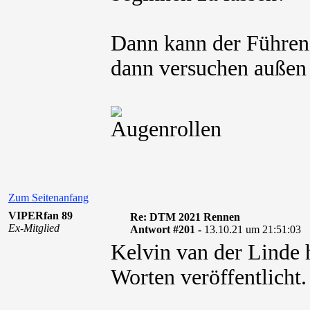
Dann kann der Führen
dann versuchen außen 
Zum Seitenanfang
VIPERfan 89
Re: DTM 2021 Rennen
Ex-Mitglied
Antwort #201 -
13.10.21 um 21:51:03
Kelvin van der Linde h
Worten veröffentlicht.