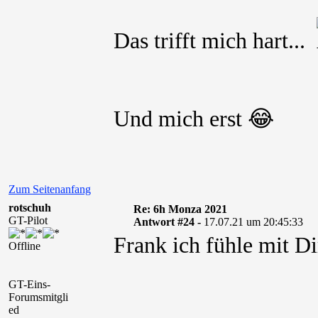
Das trifft mich hart...
Und mich erst 😂
Zum Seitenanfang
rotschuh
Re: 6h Monza 2021
GT-Pilot
Antwort #24 -
17.07.21 um 20:45:33
Frank ich fühle mit Di
Offline
GT-Eins-
Forumsmitgli
ed