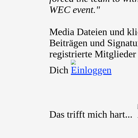
WEC event."
Media Dateien und kli
Beiträgen und Signatu
registrierte Mitgliede
Dich
Das trifft mich hart...