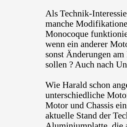
Als Technik-Interessie
manche Modifikatione
Monocoque funktionie
wenn ein anderer Moto
sonst Änderungen am
sollen ? Auch nach Un
Wie Harald schon ange
unterschiedliche Mot
Motor und Chassis ein 
aktuelle Stand der Tech
Aluminiumplatte, die a