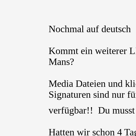
Nochmal auf deutsch
Kommt ein weiterer L
Mans?
Media Dateien und kli
Signaturen sind nur für
verfügbar!! Du muss
Hatten wir schon 4 Ta