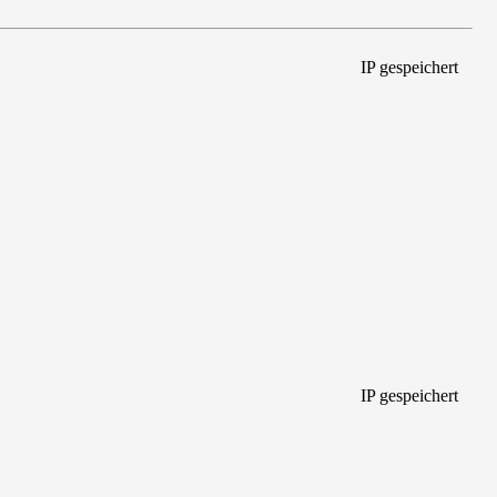
IP gespeichert
IP gespeichert