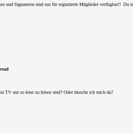
en und Signaturen sind nur für registrierte Mitglieder verfügbar!! Du
read
im TV nur so leise zu hören sind? Oder täusche ich mich da?