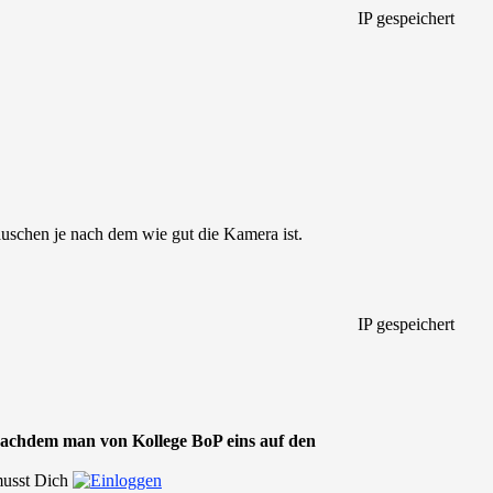
IP gespeichert
uschen je nach dem wie gut die Kamera ist.
IP gespeichert
nachdem man von Kollege BoP eins auf den
 musst Dich