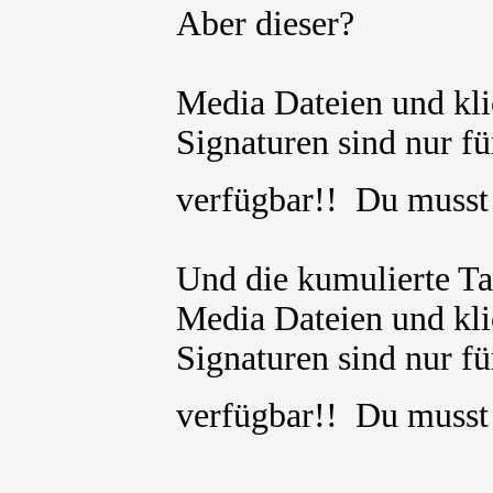
Aber dieser?
Media Dateien und kli
Signaturen sind nur für
verfügbar!! Du muss
Und die kumulierte Ta
Media Dateien und kli
Signaturen sind nur für
verfügbar!! Du muss