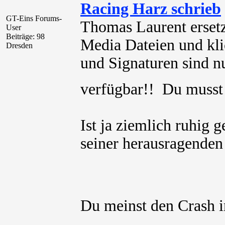
Racing Harz schrieb
GT-Eins Forums-
Thomas Laurent ersetz
User
Beiträge: 98
Media Dateien und kli
Dresden
und Signaturen sind nu
verfügbar!! Du muss
Ist ja ziemlich ruhig
seiner herausragenden 
Du meinst den Crash 