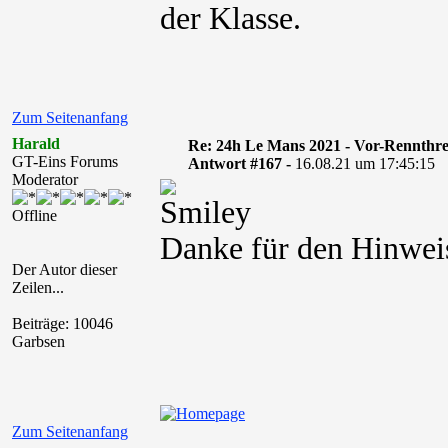
der Klasse.
Zum Seitenanfang
Harald
Re: 24h Le Mans 2021 - Vor-Rennthr
GT-Eins Forums
Antwort #167 -
16.08.21 um 17:45:15
Moderator
Offline
Danke für den Hinweis
Der Autor dieser
Zeilen...
Beiträge: 10046
Garbsen
Zum Seitenanfang