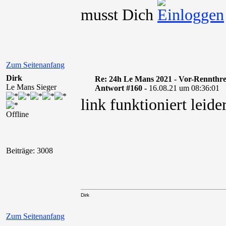
musst Dich
Zum Seitenanfang
Dirk
Re: 24h Le Mans 2021 - Vor-Rennthr
Le Mans Sieger
Antwort #160 -
16.08.21 um 08:36:01
link funktioniert leide
Offline
Beiträge: 3008
Dirk
Zum Seitenanfang