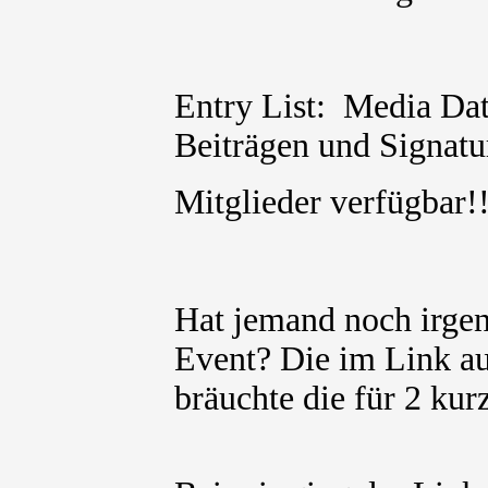
Entry List: Media Dat
Beiträgen und Signatur
Mitglieder verfügbar
Hat jemand noch irge
Event? Die im Link au
bräuchte die für 2 kur