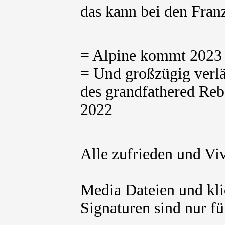
das kann bei den Fran
= Alpine kommt 2023
= Und großzügig verlä
des grandfathered Re
2022
Alle zufrieden und Vi
Media Dateien und kli
Signaturen sind nur für