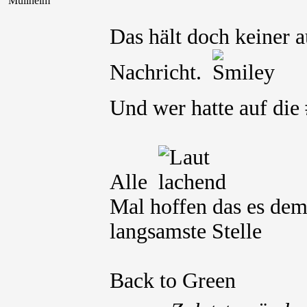
Müllheim
Das hält doch keiner a
Nachricht.
Und wer hatte auf die
Alle
Mal hoffen das es dem 
langsamste Stelle
Back to Green