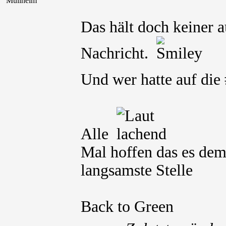
Müllheim
Das hält doch keiner a
Nachricht.
Und wer hatte auf die
Alle
Mal hoffen das es dem 
langsamste Stelle
Back to Green