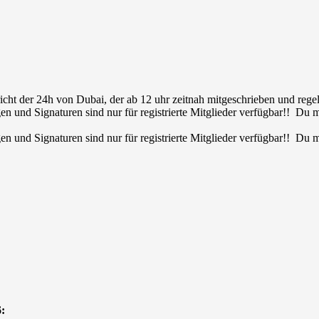
ht der 24h von Dubai, der ab 12 uhr zeitnah mitgeschrieben und regelm
en und Signaturen sind nur für registrierte Mitglieder verfügbar!! Du
en und Signaturen sind nur für registrierte Mitglieder verfügbar!! Du
: