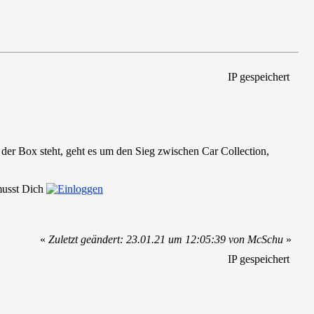
IP gespeichert
der Box steht, geht es um den Sieg zwischen Car Collection,
 musst Dich
«
Zuletzt geändert: 23.01.21 um 12:05:39 von McSchu
»
IP gespeichert