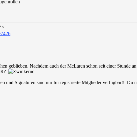
ing.
tehen geblieben. Nachdem auch der McLaren schon seit einer Stunde an 
TCR?
en und Signaturen sind nur für registrierte Mitglieder verfügbar!! Du