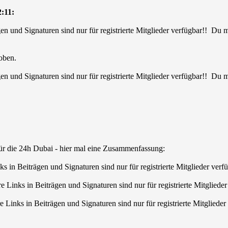
:11:
en und Signaturen sind nur für registrierte Mitglieder verfügbar!! Du
oben.
en und Signaturen sind nur für registrierte Mitglieder verfügbar!! Du
für die 24h Dubai - hier mal eine Zusammenfassung:
s in Beiträgen und Signaturen sind nur für registrierte Mitglieder ve
Links in Beiträgen und Signaturen sind nur für registrierte Mitglied
Links in Beiträgen und Signaturen sind nur für registrierte Mitglied