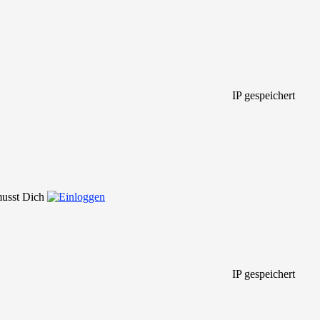
IP gespeichert
 musst Dich
IP gespeichert