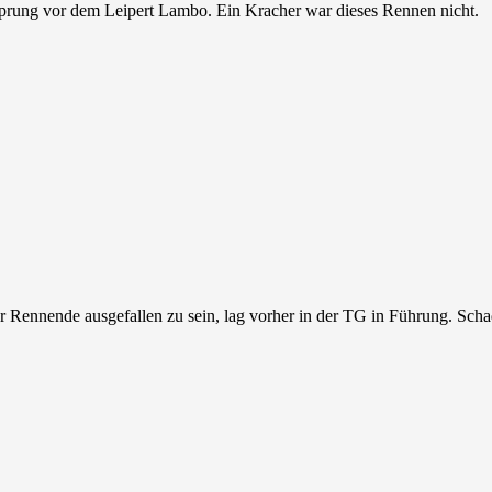
sprung vor dem Leipert Lambo. Ein Kracher war dieses Rennen nicht.
Rennende ausgefallen zu sein, lag vorher in der TG in Führung. Schad