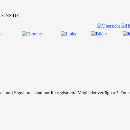
en und Signaturen sind nur für registrierte Mitglieder verfügbar!! Du