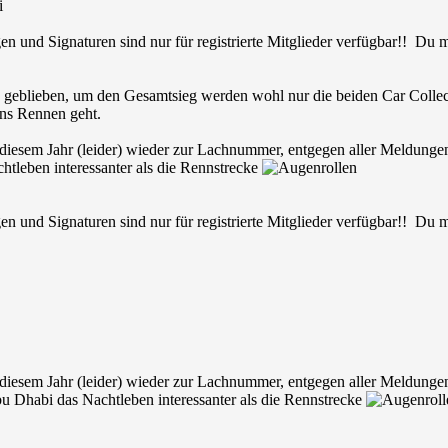
i
en und Signaturen sind nur für registrierte Mitglieder verfügbar!! Du
 geblieben, um den Gesamtsieg werden wohl nur die beiden Car Colle
 ins Rennen geht.
diesem Jahr (leider) wieder zur Lachnummer, entgegen aller Meldungen
htleben interessanter als die Rennstrecke
en und Signaturen sind nur für registrierte Mitglieder verfügbar!! Du
diesem Jahr (leider) wieder zur Lachnummer, entgegen aller Meldunge
Abu Dhabi das Nachtleben interessanter als die Rennstrecke