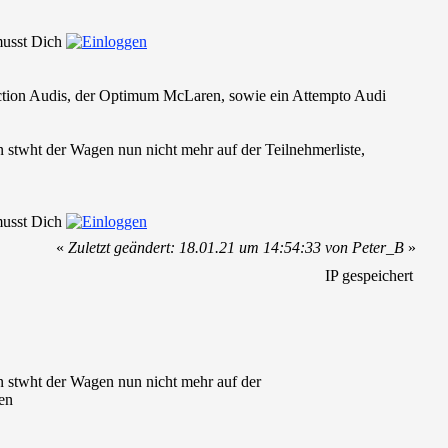
 musst Dich
ction Audis, der Optimum McLaren, sowie ein Attempto Audi
 stwht der Wagen nun nicht mehr auf der Teilnehmerliste,
 musst Dich
«
Zuletzt geändert: 18.01.21 um 14:54:33 von Peter_B
»
IP gespeichert
n stwht der Wagen nun nicht mehr auf der