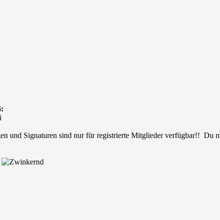
:
i
en und Signaturen sind nur für registrierte Mitglieder verfügbar!! Du
.