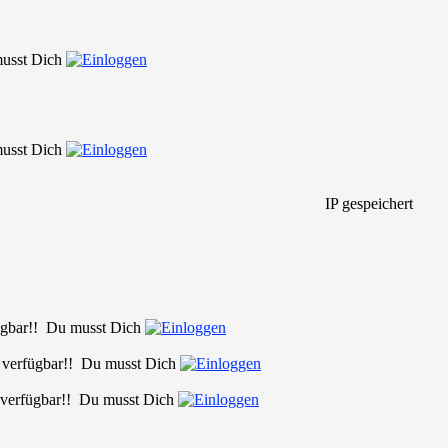
 musst Dich
 musst Dich
IP gespeichert
rfügbar!! Du musst Dich
er verfügbar!! Du musst Dich
er verfügbar!! Du musst Dich