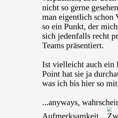
nicht so gerne gesehen
man eigentlich schon V
so ein Punkt, der mich
sich jedenfalls recht p
Teams präsentiert.
Ist vielleicht auch ei
Point hat sie ja durcha
was ich bis hier so mit
...anyways, wahrschein
Aufmerksamkeit...