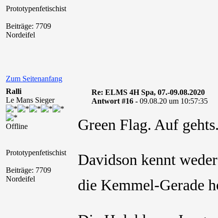
Prototypenfetischist
Beiträge: 7709
Nordeifel
Zum Seitenanfang
Ralli
Re: ELMS 4H Spa, 07.-09.08.2020
Le Mans Sieger
Antwort #16 -
09.08.20 um 10:57:35
Green Flag. Auf gehts
Offline
Prototypenfetischist
Davidson kennt weder 
Beiträge: 7709
Nordeifel
die Kemmel-Gerade h