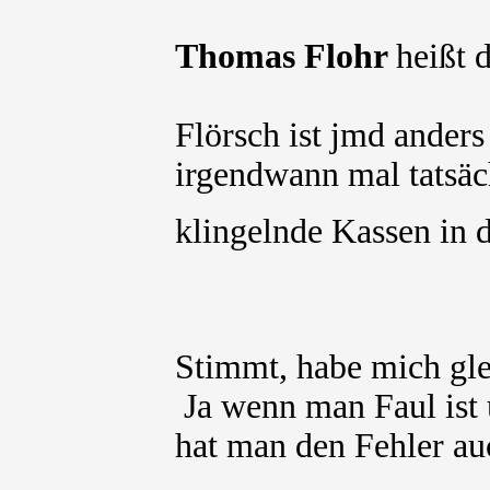
Thomas Flohr
heißt 
Flörsch ist jmd anders
irgendwann mal tatsäch
klingelnde Kassen in d
Stimmt, habe mich gle
Ja wenn man Faul ist 
hat man den Fehler au