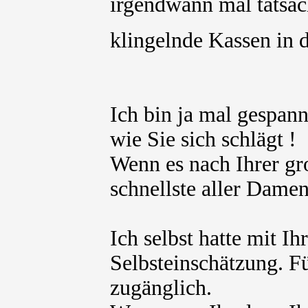
irgendwann mal tatsäch
klingelnde Kassen in d
Ich bin ja mal gespan
wie Sie sich schlägt !
Wenn es nach Ihrer gr
schnellste aller Damen
Ich selbst hatte mit I
Selbsteinschätzung. Fü
zugänglich.