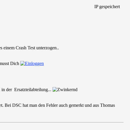
IP gespeichert
s einem Crash Test unterzogen..
 musst Dich
in der Ersatzteilabteilung...
tet. Bei DSC hat man den Fehler auch gemerkt und aus Thomas