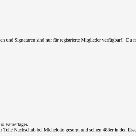
en und Signaturen sind nur für registrierte Mitglieder verfügbar!! Du
io Fahrerlager.
r Teile Nachschub bei Michelotto gesorgt und seinen 488er in den Ess