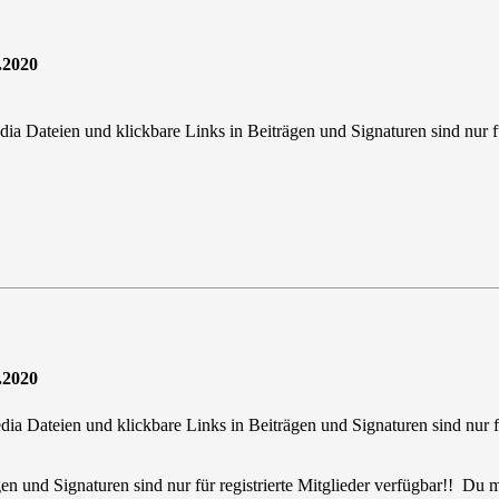
.2020
 Media Dateien und klickbare Links in Beiträgen und Signaturen sind nur
.2020
ia Dateien und klickbare Links in Beiträgen und Signaturen sind nur f
en und Signaturen sind nur für registrierte Mitglieder verfügbar!! Du