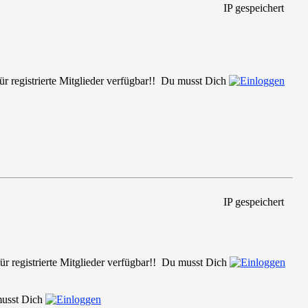
IP gespeichert
 für registrierte Mitglieder verfügbar!! Du musst Dich
IP gespeichert
ür registrierte Mitglieder verfügbar!! Du musst Dich
 musst Dich