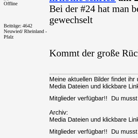
Offline
Bei der #24 hat man b
gewechselt
Beiträge: 4642
Neuwied/ Rheinland -
Pfalz
Kommt der große Rüc
Meine aktuellen Bilder findet ihr 
Media Dateien und klickbare Link
Mitglieder verfügbar!! Du muss
Archiv:
Media Dateien und klickbare Link
Mitglieder verfügbar!! Du muss