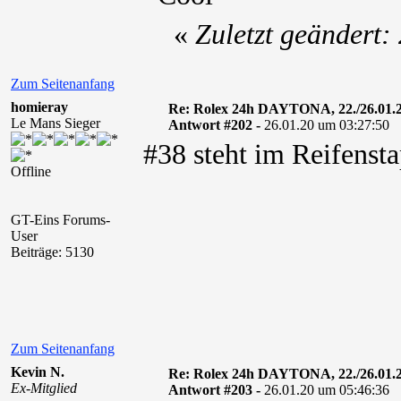
«
Zuletzt geändert
Zum Seitenanfang
homieray
Re: Rolex 24h DAYTONA, 22./26.01.
Le Mans Sieger
Antwort #202 -
26.01.20 um 03:27:50
#38 steht im Reifensta
Offline
GT-Eins Forums-
User
Beiträge: 5130
Zum Seitenanfang
Kevin N.
Re: Rolex 24h DAYTONA, 22./26.01.
Ex-Mitglied
Antwort #203 -
26.01.20 um 05:46:36