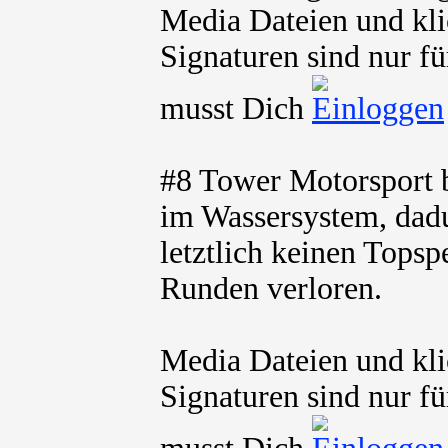
Media Dateien und kli
Signaturen sind nur fü
musst Dich
#8 Tower Motorsport 
im Wassersystem, dadu
letztlich keinen Topsp
Runden verloren.
Media Dateien und kli
Signaturen sind nur fü