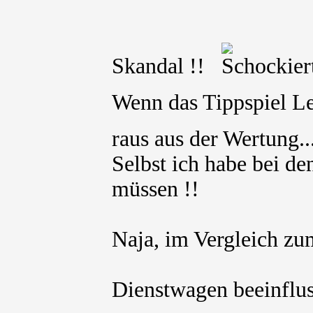
Skandal !!
Wenn das Tippspiel L
raus aus der Wertung
Selbst ich habe bei 
müssen !!
Naja, im Vergleich zu
Dienstwagen beeinfl