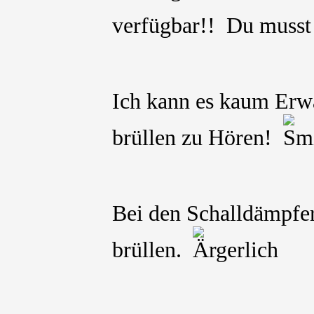
verfügbar!! Du muss
Ich kann es kaum Erwa
brüllen zu Hören!
Bei den Schalldämpfer
brüllen.