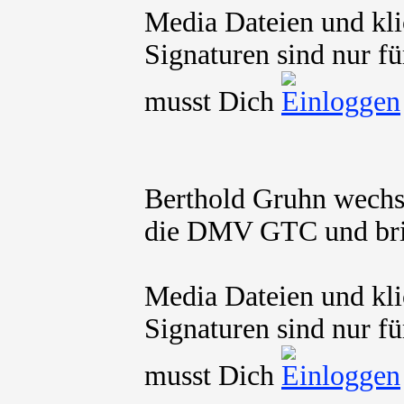
Media Dateien und kli
Signaturen sind nur fü
musst Dich
Berthold Gruhn wechse
die DMV GTC und brin
Media Dateien und kli
Signaturen sind nur fü
musst Dich