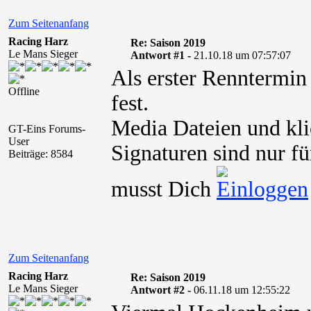
Zum Seitenanfang
Racing Harz
Re: Saison 2019
Le Mans Sieger
Antwort #1 -
21.10.18 um 07:57:07
Als erster Renntermin
Offline
fest.
Media Dateien und kli
GT-Eins Forums-
User
Signaturen sind nur fü
Beiträge: 8584
musst Dich
Zum Seitenanfang
Racing Harz
Re: Saison 2019
Le Mans Sieger
Antwort #2 -
06.11.18 um 12:55:22