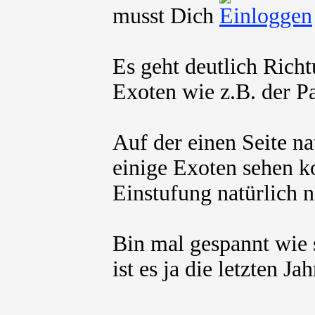
musst Dich
Es geht deutlich Rich
Exoten wie z.B. der Pa
Auf der einen Seite na
einige Exoten sehen ko
Einstufung natürlich n
Bin mal gespannt wie s
ist es ja die letzten J