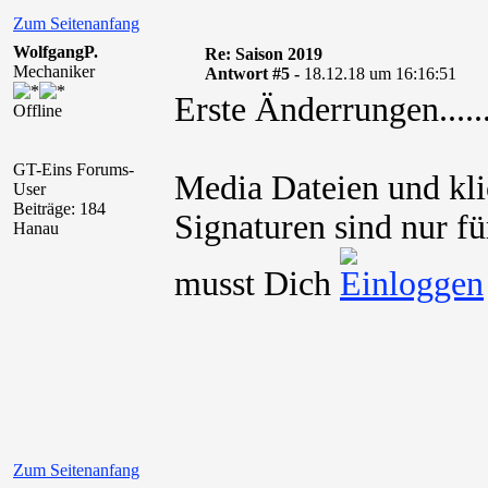
Zum Seitenanfang
WolfgangP.
Re: Saison 2019
Mechaniker
Antwort #5 -
18.12.18 um 16:16:51
Erste Änderrungen......
Offline
GT-Eins Forums-
Media Dateien und kli
User
Beiträge: 184
Signaturen sind nur fü
Hanau
musst Dich
Zum Seitenanfang