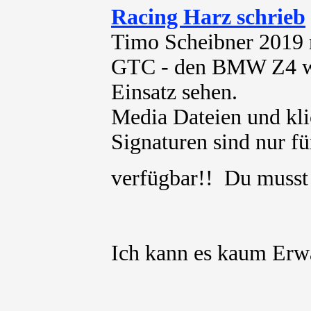
Racing Harz schrieb
Timo Scheibner 2019 
GTC - den BMW Z4 wi
Einsatz sehen.
Media Dateien und kli
Signaturen sind nur für
verfügbar!! Du muss
Ich kann es kaum Erw